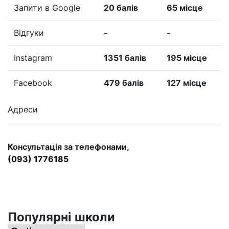
Запити в Google
20 балів
65 місце
Відгуки
-
-
Instagram
1351 балів
195 місце
Facebook
479 балів
127 місце
Адреси
Консультація за телефонами,
(093) 1776185
Популярні школи