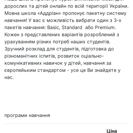
дорослих та дітей онлайн по всій території України.
Мовна школа «Аддріан» пропонує пакетну систему
навчання! У вас є можливість вибрати один з 3-х
пакетів навчання: Basic, Standard або Premium.
Кожен з представлених варіантів розроблений з
урахуванням різних потреб наших студентів.
Зручний розклад для студентів, підготовка до
різноманітних іспитів, розвиток оціально-
комунікативних навичок у дітей, навчання за
європейьким стандартом - усе це Ви знайдете у
нас.
Мені цікаво
програми навчання
Ціна