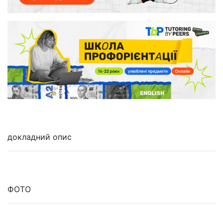
докладний опис
ФОТО