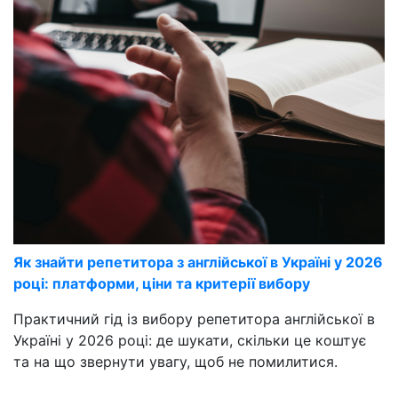
Як знайти репетитора з англійської в Україні у 2026
році: платформи, ціни та критерії вибору
Практичний гід із вибору репетитора англійської в
Україні у 2026 році: де шукати, скільки це коштує
та на що звернути увагу, щоб не помилитися.