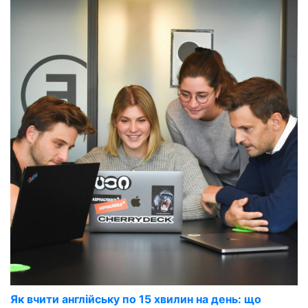
Як вчити англійську по 15 хвилин на день: що