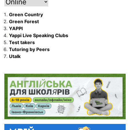
Green Country
Green Forest
YAPPI
Yappi Live Speaking Clubs
Test takers
Tutoring by Peers
Utalk