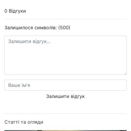
0 Відгуки
Залишилося символів: (500)
Залишити відгук
Статті та огляди