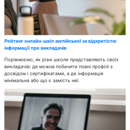
Рейтинг онлайн-шкіл англійської за відкритістю
інформації про викладачів
Порівнюємо, як різні школи представляють своїх
викладачів: де можна побачити повні профілі з
досвідом і сертифікатами, а де інформація
мінімальна або що є замість неї.