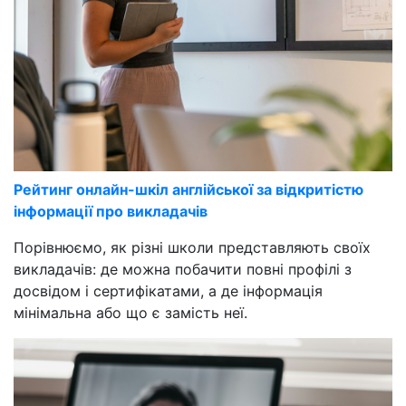
Рейтинг онлайн-шкіл англійської за відкритістю
інформації про викладачів
Порівнюємо, як різні школи представляють своїх
викладачів: де можна побачити повні профілі з
досвідом і сертифікатами, а де інформація
мінімальна або що є замість неї.