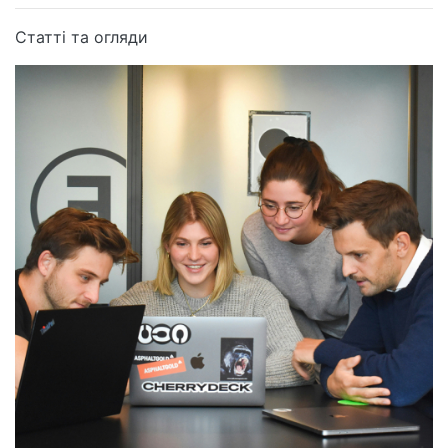
Статті та огляди