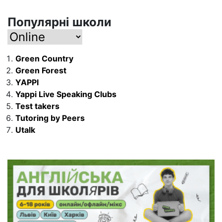
Популярні школи
Green Country
Green Forest
YAPPI
Yappi Live Speaking Clubs
Test takers
Tutoring by Peers
Utalk