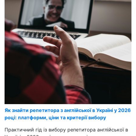
Як знайти репетитора з англійської в Україні у 2026
році: платформи, ціни та критерії вибору
Практичний гід із вибору репетитора англійської в