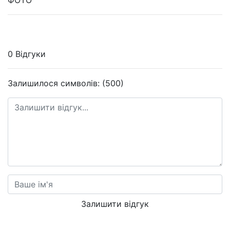
ФОТО
0 Відгуки
Залишилося символів: (500)
Залишити відгук