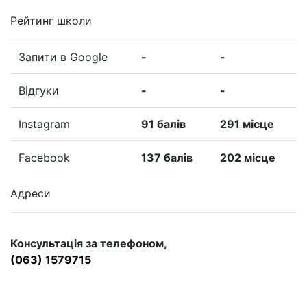
Рейтинг школи
Запити в Google
-
-
Відгуки
-
-
Instagram
91 балів
291 місце
Facebook
137 балів
202 місце
Адреси
Консультація за телефоном,
(063) 1579715