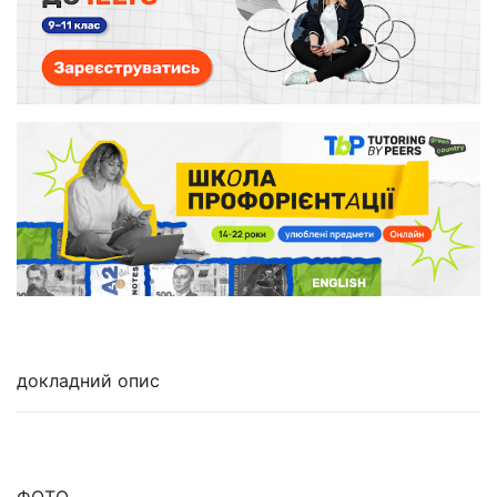
докладний опис