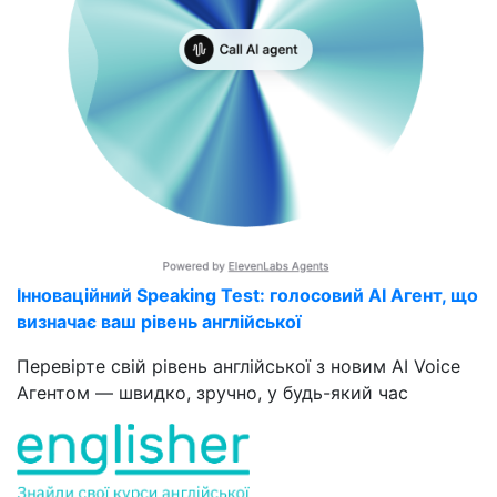
Інноваційний Speaking Test: голосовий AI Агент, що
визначає ваш рівень англійської
Перевірте свій рівень англійської з новим AI Voice
Агентом — швидко, зручно, у будь-який час