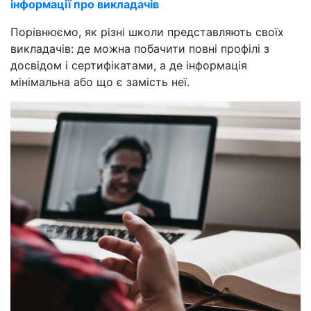
інформації про викладачів
Порівнюємо, як різні школи представляють своїх
викладачів: де можна побачити повні профілі з
досвідом і сертифікатами, а де інформація
мінімальна або що є замість неї.