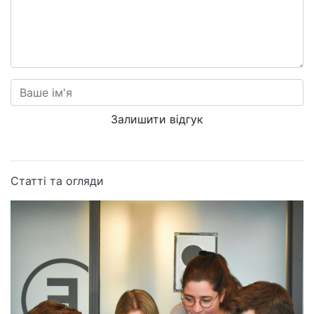
Залишити відгук
Статті та огляди