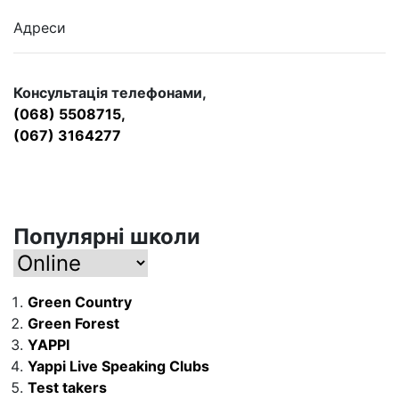
Адреси
Консультація телефонами,
(068) 5508715,
(067) 3164277
Популярні школи
Green Country
Green Forest
YAPPI
Yappi Live Speaking Clubs
Test takers