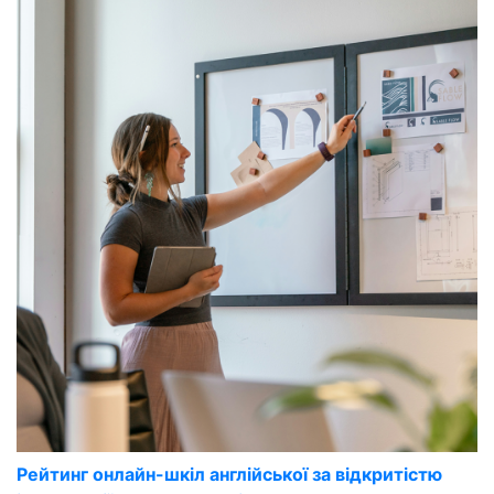
Рейтинг онлайн-шкіл англійської за відкритістю