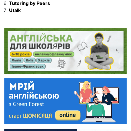
Tutoring by Peers
Utalk