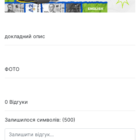
докладний опис
ФОТО
0 Відгуки
Залишилося символів: (500)