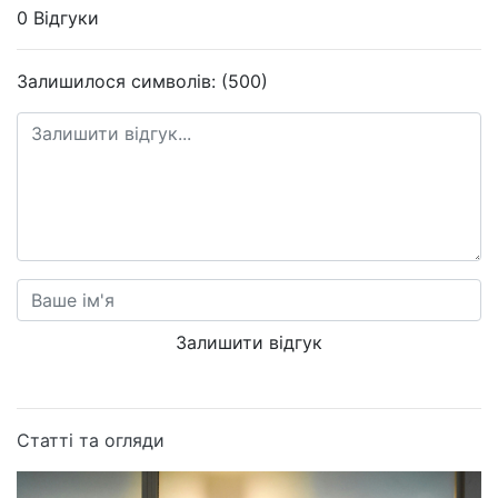
0 Відгуки
Залишилося символів: (500)
Залишити відгук
Статті та огляди