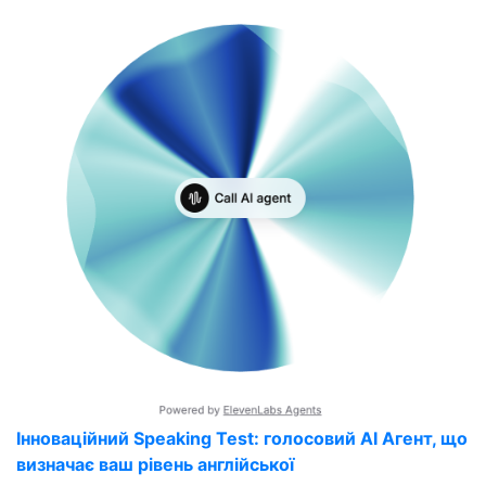
Інноваційний Speaking Test: голосовий AI Агент, що
визначає ваш рівень англійської