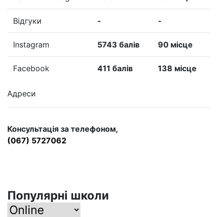
Відгуки
-
-
Instagram
5743 балів
90 місце
Facebook
411 балів
138 місце
Адреси
Консультація за телефоном,
(067) 5727062
Популярні школи