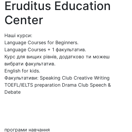
Eruditus Education
Center
Наші курси:
Language Courses for Beginners.
Language Courses + 1 факультатив.
Курс для вищих рівнів, додатково ти можеш
вибрати факультатив.
English for kids.
Факультативи: Speaking Club Creative Writing
TOEFL/IELTS preparation Drama Club Speech &
Debate
Мені цікаво
програми навчання