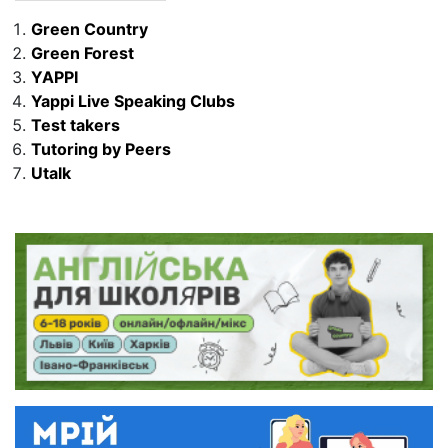
Green Country
Green Forest
YAPPI
Yappi Live Speaking Clubs
Test takers
Tutoring by Peers
Utalk