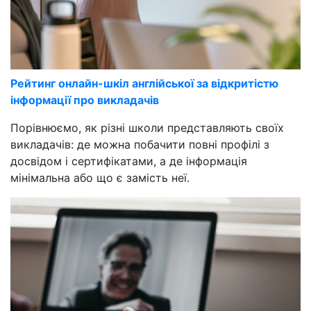
Рейтинг онлайн-шкіл англійської за відкритістю
інформації про викладачів
Порівнюємо, як різні школи представляють своїх
викладачів: де можна побачити повні профілі з
досвідом і сертифікатами, а де інформація
мінімальна або що є замість неї.