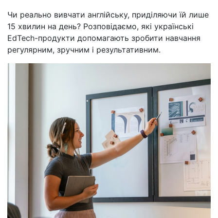
Чи реально вивчати англійську, приділяючи їй лише
15 хвилин на день? Розповідаємо, які українські
EdTech-продукти допомагають зробити навчання
регулярним, зручним і результативним.