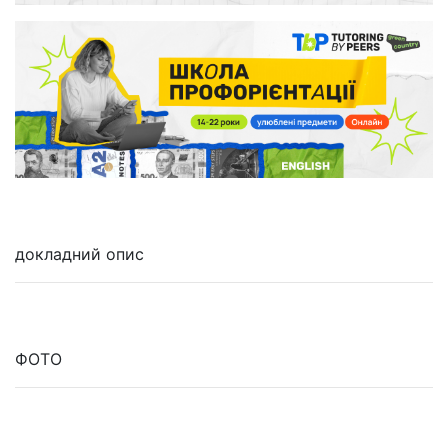
докладний опис
ФОТО