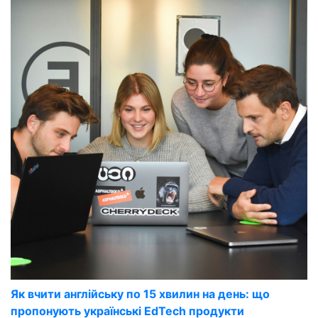
Як вчити англійську по 15 хвилин на день: що
пропонують українські EdTech продукти