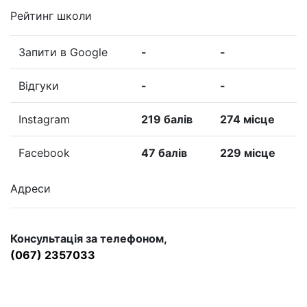
Рейтинг школи
Запити в Google
-
-
Відгуки
-
-
Instagram
219 балів
274 місце
Facebook
47 балів
229 місце
Адреси
Консультація за телефоном,
(067) 2357033