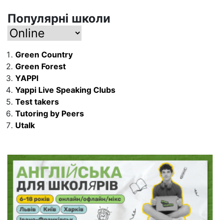
Популярні школи
Green Country
Green Forest
YAPPI
Yappi Live Speaking Clubs
Test takers
Tutoring by Peers
Utalk