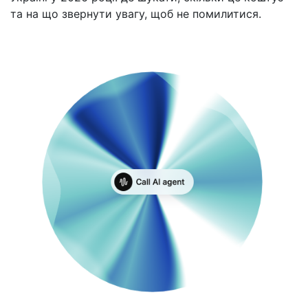
та на що звернути увагу, щоб не помилитися.