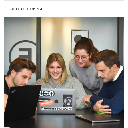
Статті та огляди