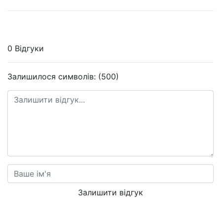
0 Відгуки
Залишилося символів: (500)
Залишити відгук