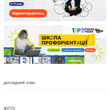
докладний опис
ФОТО