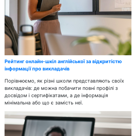
Рейтинг онлайн-шкіл англійської за відкритістю
інформації про викладачів
Порівнюємо, як різні школи представляють своїх
викладачів: де можна побачити повні профілі з
досвідом і сертифікатами, а де інформація
мінімальна або що є замість неї.