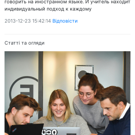
говорить на иностранном языке. И учитель находит
индивидуальный подход к каждому
2013-12-23 15:42:14
Відповісти
Статті та огляди