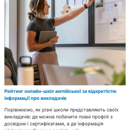
Рейтинг онлайн-шкіл англійської за відкритістю
інформації про викладачів
Порівнюємо, як різні школи представляють своїх
викладачів: де можна побачити повні профілі з
досвідом і сертифікатами, а де інформація