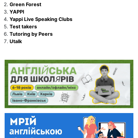
Green Forest
YAPPI
Yappi Live Speaking Clubs
Test takers
Tutoring by Peers
Utalk