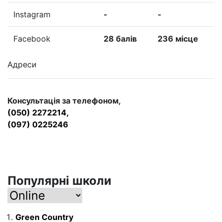
Instagram
-
-
Facebook
28 балів
236 місце
Адреси
Консультація за телефоном,
(050) 2272214,
(097) 0225246
Популярні школи
Green Country