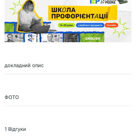
докладний опис
ФОТО
1 Відгуки