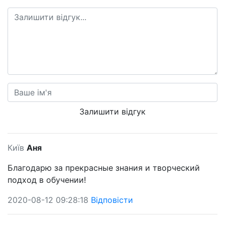
Залишити відгук
Київ
Аня
Благодарю за прекрасные знания и творческий
подход в обучении!
2020-08-12 09:28:18
Відповісти