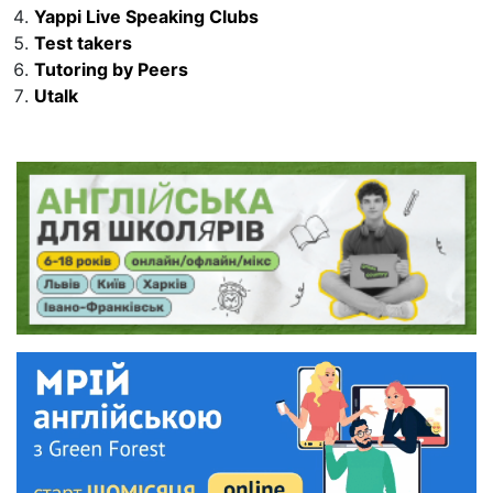
Yappi Live Speaking Clubs
Test takers
Tutoring by Peers
Utalk