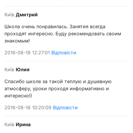
Київ
Дмитрий
Школа очень понравилась. Занятия всегда
проходят интересно. Буду рекомендовать своим
знакомым!
2016-08-18 12:27:01
Відповісти
Київ
Юлия
Спасибо школе за такой теплую и душевную
атмосферу, уроки проходя информативно и
интересно!)
2016-08-18 10:20:09
Відповісти
Київ
Ирина