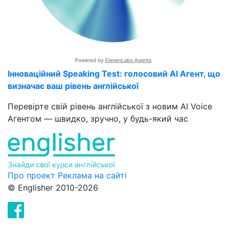
Інноваційний Speaking Test: голосовий AI Агент, що
визначає ваш рівень англійської
Перевірте свій рівень англійської з новим AI Voice
Агентом — швидко, зручно, у будь-який час
Про проект
Реклама на сайті
© Englisher 2010-2026