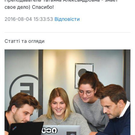
свое дело) Спасибо!
2016-08-04 15:33:53
Відповісти
Статті та огляди