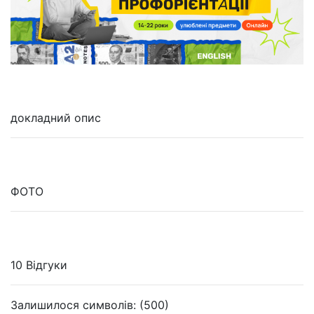
докладний опис
ФОТО
10 Відгуки
Залишилося символів: (500)