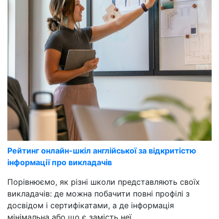
Рейтинг онлайн-шкіл англійської за відкритістю
інформації про викладачів
Порівнюємо, як різні школи представляють своїх
викладачів: де можна побачити повні профілі з
досвідом і сертифікатами, а де інформація
мінімальна або що є замість неї.