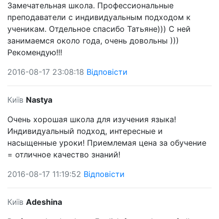
Замечательная школа. Профессиональные
преподаватели с индивидуальным подходом к
ученикам. Отдельное спасибо Татьяне))) С ней
занимаемся около года, очень довольны )))
Рекомендую!!!
2016-08-17 23:08:18
Відповісти
Київ
Nastya
Очень хорошая школа для изучения языка!
Индивидуальный подход, интересные и
насыщенные уроки! Приемлемая цена за обучение
= отличное качество знаний!
2016-08-17 11:19:52
Відповісти
Київ
Adeshina