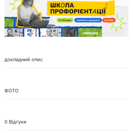
докладний опис
ФОТО
0 Відгуки