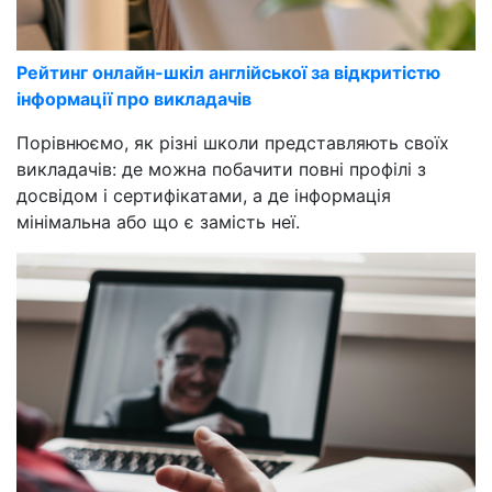
Рейтинг онлайн-шкіл англійської за відкритістю
інформації про викладачів
Порівнюємо, як різні школи представляють своїх
викладачів: де можна побачити повні профілі з
досвідом і сертифікатами, а де інформація
мінімальна або що є замість неї.