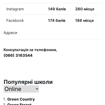
Instagram
149 балів
280 місце
Facebook
174 балів
186 місце
Адреси
Консультація за телефоном,
(066) 3163544
Популярні школи
Green Country
Green Forest