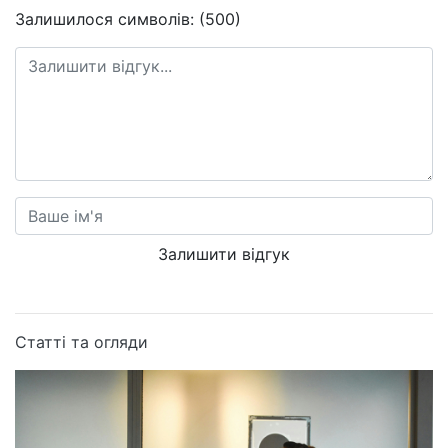
Залишилося символів: (500)
Залишити відгук
Статті та огляди