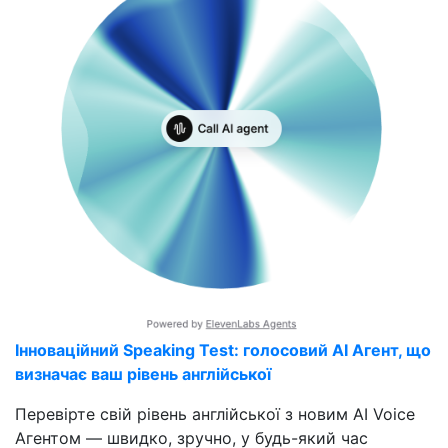
Інноваційний Speaking Test: голосовий AI Агент, що
визначає ваш рівень англійської
Перевірте свій рівень англійської з новим AI Voice
Агентом — швидко, зручно, у будь-який час