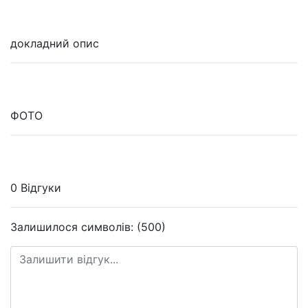
докладний опис
ФОТО
0 Відгуки
Залишилося символів: (500)