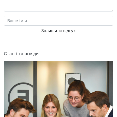
Залишити відгук
Статті та огляди