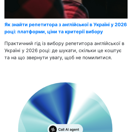
Як знайти репетитора з англійської в Україні у 2026
році: платформи, ціни та критерії вибору
Практичний гід із вибору репетитора англійської в
Україні у 2026 році: де шукати, скільки це коштує
та на що звернути увагу, щоб не помилитися.