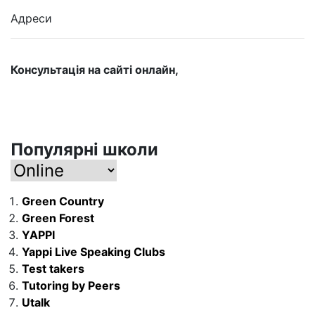
Адреси
Консультація на сайті онлайн,
Популярні школи
Green Country
Green Forest
YAPPI
Yappi Live Speaking Clubs
Test takers
Tutoring by Peers
Utalk