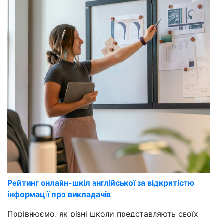
Рейтинг онлайн-шкіл англійської за відкритістю
інформації про викладачів
Порівнюємо, як різні школи представляють своїх