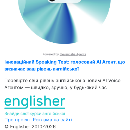
Інноваційний Speaking Test: голосовий AI Агент, що
визначає ваш рівень англійської
Перевірте свій рівень англійської з новим AI Voice
Агентом — швидко, зручно, у будь-який час
Про проект
Реклама на сайті
© Englisher 2010-2026