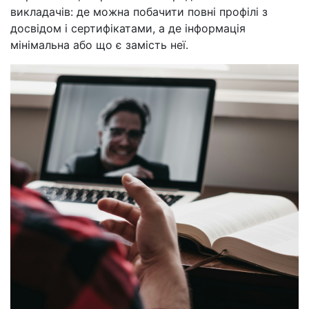
викладачів: де можна побачити повні профілі з
досвідом і сертифікатами, а де інформація
мінімальна або що є замість неї.