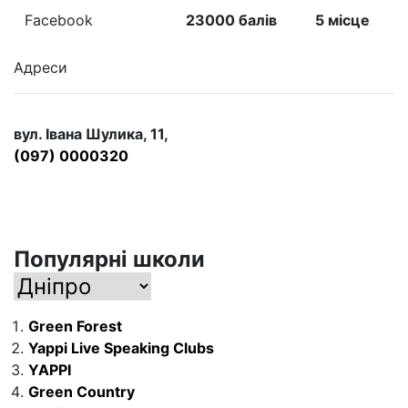
Facebook
23000 балів
5 місце
Адреси
вул. Івана Шулика, 11,
(097) 0000320
Популярні школи
Green Forest
Yappi Live Speaking Clubs
YAPPI
Green Country