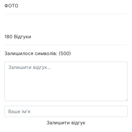
ФОТО
180 Відгуки
Залишилося символів: (500)
Залишити відгук