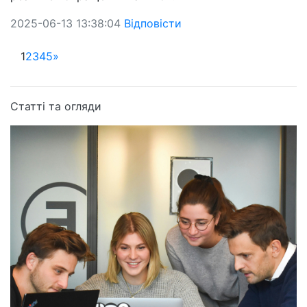
2025-06-13 13:38:04
Відповісти
1
2
3
4
5
»
Статті та огляди