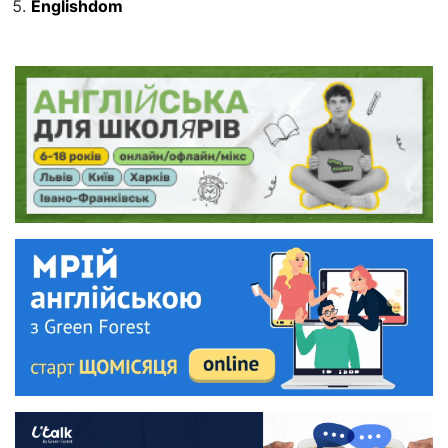
Englishdom