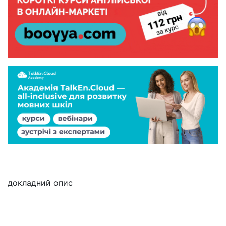
докладний опис