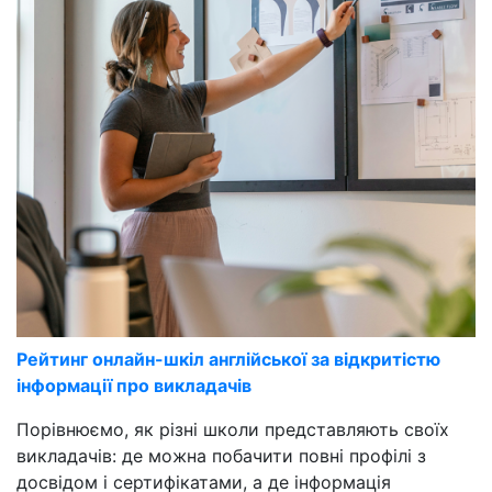
Рейтинг онлайн-шкіл англійської за відкритістю
інформації про викладачів
Порівнюємо, як різні школи представляють своїх
викладачів: де можна побачити повні профілі з
досвідом і сертифікатами, а де інформація