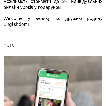
можливість отримати до 3+ індивідуальних 
онлайн уроків у подарунок!
Welcome у велику та дружню родину 
Englishdom!
ФОТО