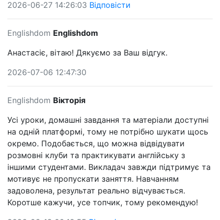
2026-06-27 14:26:03
Відповісти
Englishdom
Englishdom
Анастасіє, вітаю! Дякуємо за Ваш відгук.
2026-07-06 12:47:30
Englishdom
Вікторія
Усі уроки, домашні завдання та матеріали доступні
на одній платформі, тому не потрібно шукати щось
окремо. Подобається, що можна відвідувати
розмовні клуби та практикувати англійську з
іншими студентами. Викладач завжди підтримує та
мотивує не пропускати заняття. Навчанням
задоволена, результат реально відчувається.
Коротше кажучи, усе топчик, тому рекомендую!