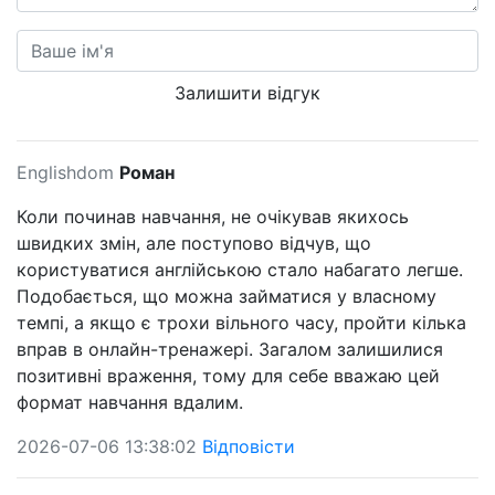
Залишити відгук
Englishdom
Роман
Коли починав навчання, не очікував якихось
швидких змін, але поступово відчув, що
користуватися англійською стало набагато легше.
Подобається, що можна займатися у власному
темпі, а якщо є трохи вільного часу, пройти кілька
вправ в онлайн-тренажері. Загалом залишилися
позитивні враження, тому для себе вважаю цей
формат навчання вдалим.
2026-07-06 13:38:02
Відповісти