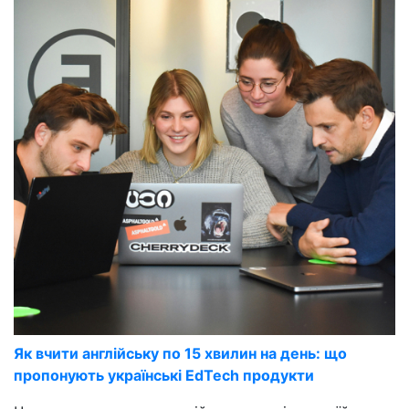
Як вчити англійську по 15 хвилин на день: що
пропонують українські EdTech продукти