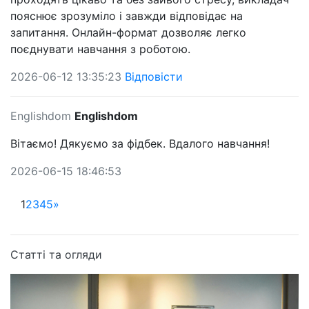
пояснює зрозуміло і завжди відповідає на
запитання. Онлайн-формат дозволяє легко
поєднувати навчання з роботою.
2026-06-12 13:35:23
Відповісти
Englishdom
Englishdom
Вітаємо! Дякуємо за фідбек. Вдалого навчання!
2026-06-15 18:46:53
1
2
3
4
5
»
Статті та огляди