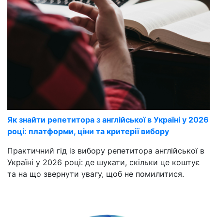
Як знайти репетитора з англійської в Україні у 2026
році: платформи, ціни та критерії вибору
Практичний гід із вибору репетитора англійської в
Україні у 2026 році: де шукати, скільки це коштує
та на що звернути увагу, щоб не помилитися.