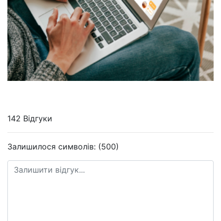
142 Відгуки
Залишилося символів: (500)