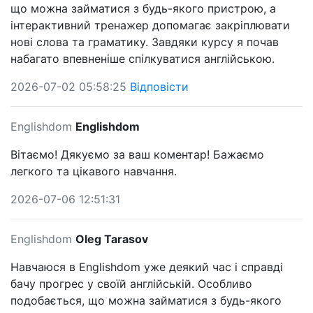
що можна займатися з будь-якого пристрою, а
інтерактивний тренажер допомагає закріплювати
нові слова та граматику. Завдяки курсу я почав
набагато впевненіше спілкуватися англійською.
2026-07-02 05:58:25
Відповісти
Englishdom
Englishdom
Вітаємо! Дякуємо за ваш коментар! Бажаємо
легкого та цікавого навчання.
2026-07-06 12:51:31
Englishdom
Oleg Tarasov
Навчаюся в Englishdom уже деякий час і справді
бачу прогрес у своїй англійській. Особливо
подобається, що можна займатися з будь-якого