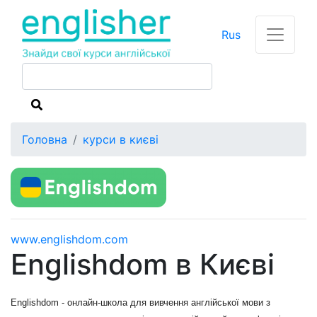
Rus
Головна
курси в києві
www.englishdom.com
Englishdom в Києві
Englishdom - онлайн-школа для вивчення англійської мови з