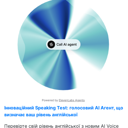
Інноваційний Speaking Test: голосовий AI Агент, що
визначає ваш рівень англійської
Перевірте свій рівень англійської з новим AI Voice