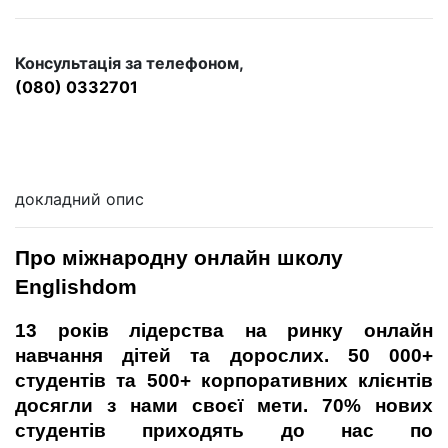
Консультація за телефоном,
(080) 0332701
докладний опис
Про міжнародну онлайн школу 
Englishdom
13 років лідерства на ринку онлайн 
навчання дітей та дорослих. 50 000+ 
студентів та 500+ корпоративних клієнтів 
досягли з нами своєї мети. 70% нових 
студентів приходять до нас по 