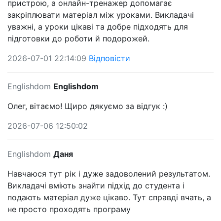
пристрою, а онлайн-тренажер допомагає
закріплювати матеріал між уроками. Викладачі
уважні, а уроки цікаві та добре підходять для
підготовки до роботи й подорожей.
2026-07-01 22:14:09
Відповісти
Englishdom
Englishdom
Олег, вітаємо! Щиро дякуємо за відгук :)
2026-07-06 12:50:02
Englishdom
Даня
Навчаюся тут рік і дуже задоволений результатом.
Викладачі вміють знайти підхід до студента і
подають матеріал дуже цікаво. Тут справді вчать, а
не просто проходять програму