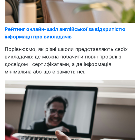
Рейтинг онлайн-шкіл англійської за відкритістю
інформації про викладачів
Порівнюємо, як різні школи представляють своїх
викладачів: де можна побачити повні профілі з
досвідом і сертифікатами, а де інформація
мінімальна або що є замість неї.