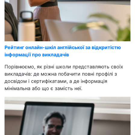
Рейтинг онлайн-шкіл англійської за відкритістю
інформації про викладачів
Порівнюємо, як різні школи представляють своїх
викладачів: де можна побачити повні профілі з
досвідом і сертифікатами, а де інформація
мінімальна або що є замість неї.