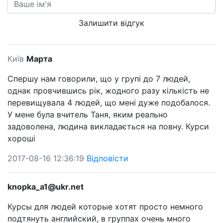
Залишити відгук
Київ
Марта
Спершу нам говорили, що у групі до 7 людей,
однак провчившись рік, жодного разу кількість не
перевищувала 4 людей, що мені дуже подобалося.
У мене була вчитель Таня, яким реально
задоволена, людина викладається на повну. Курси
хороші
2017-08-16 12:36:19
Відповісти
knopka_a1@ukr.net
Курсы для людей которые хотят просто немного
подтянуть английский, в группах очень много