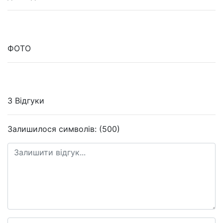
ФОТО
3 Відгуки
Залишилося символів: (500)