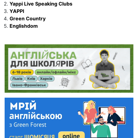
Yappi Live Speaking Clubs
YAPPI
Green Country
Englishdom