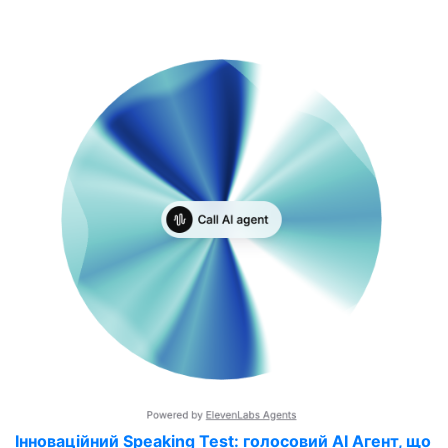
Інноваційний Speaking Test: голосовий AI Агент, що