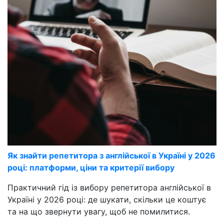
Як знайти репетитора з англійської в Україні у 2026
році: платформи, ціни та критерії вибору
Практичний гід із вибору репетитора англійської в
Україні у 2026 році: де шукати, скільки це коштує
та на що звернути увагу, щоб не помилитися.