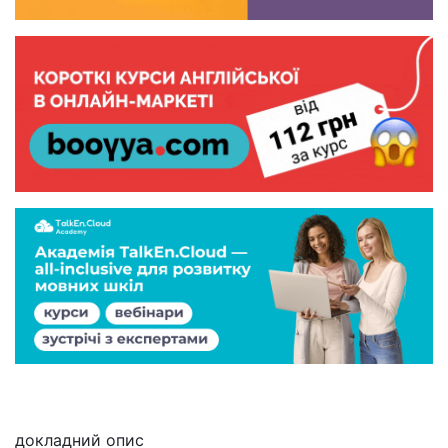
докладний опис