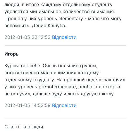
людей, в итоге каждому отдельному студенту
уделяется минимальное количество внимания.
Прошел у них уровень elementary - мало что могу
вспомнить. Денис Кашуба.
2012-01-05 22:12:53
Відповісти
Игорь
Курсы так себе. Очень большие группы,
соответсвенно мало внимания каждому
отдельному студенту. На прошлой неделе закончил
у них уровень pre-intermediate, особого восторга
не получил, дальше буду искать другую школу.
2012-01-05 14:53:59
Відповісти
Статті та огляди