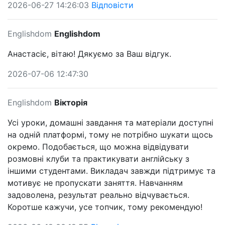
2026-06-27 14:26:03
Відповісти
Englishdom
Englishdom
Анастасіє, вітаю! Дякуємо за Ваш відгук.
2026-07-06 12:47:30
Englishdom
Вікторія
Усі уроки, домашні завдання та матеріали доступні
на одній платформі, тому не потрібно шукати щось
окремо. Подобається, що можна відвідувати
розмовні клуби та практикувати англійську з
іншими студентами. Викладач завжди підтримує та
мотивує не пропускати заняття. Навчанням
задоволена, результат реально відчувається.
Коротше кажучи, усе топчик, тому рекомендую!