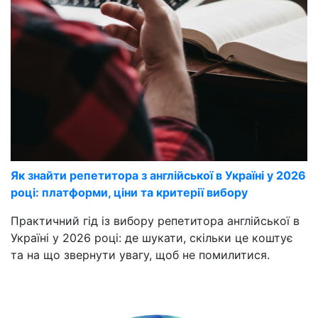
Як знайти репетитора з англійської в Україні у 2026
році: платформи, ціни та критерії вибору
Практичний гід із вибору репетитора англійської в
Україні у 2026 році: де шукати, скільки це коштує
та на що звернути увагу, щоб не помилитися.