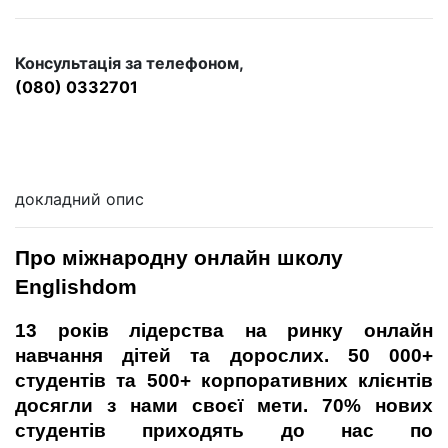
Консультація за телефоном,
(080) 0332701
докладний опис
Про міжнародну онлайн школу 
Englishdom
13 років лідерства на ринку онлайн 
навчання дітей та дорослих. 50 000+ 
студентів та 500+ корпоративних клієнтів 
досягли з нами своєї мети. 70% нових 
студентів приходять до нас по 