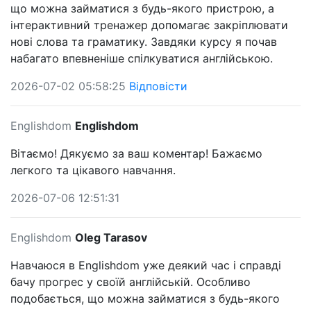
що можна займатися з будь-якого пристрою, а
інтерактивний тренажер допомагає закріплювати
нові слова та граматику. Завдяки курсу я почав
набагато впевненіше спілкуватися англійською.
2026-07-02 05:58:25
Відповісти
Englishdom
Englishdom
Вітаємо! Дякуємо за ваш коментар! Бажаємо
легкого та цікавого навчання.
2026-07-06 12:51:31
Englishdom
Oleg Tarasov
Навчаюся в Englishdom уже деякий час і справді
бачу прогрес у своїй англійській. Особливо
подобається, що можна займатися з будь-якого