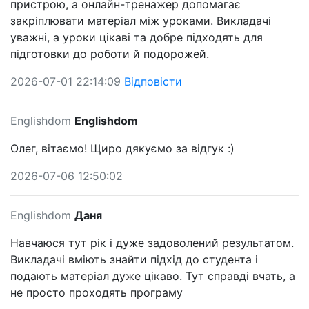
пристрою, а онлайн-тренажер допомагає
закріплювати матеріал між уроками. Викладачі
уважні, а уроки цікаві та добре підходять для
підготовки до роботи й подорожей.
2026-07-01 22:14:09
Відповісти
Englishdom
Englishdom
Олег, вітаємо! Щиро дякуємо за відгук :)
2026-07-06 12:50:02
Englishdom
Даня
Навчаюся тут рік і дуже задоволений результатом.
Викладачі вміють знайти підхід до студента і
подають матеріал дуже цікаво. Тут справді вчать, а
не просто проходять програму