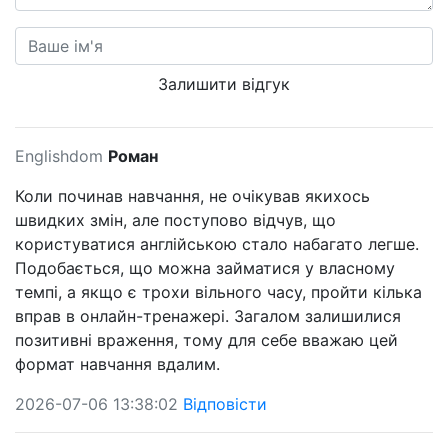
Залишити відгук
Englishdom
Роман
Коли починав навчання, не очікував якихось
швидких змін, але поступово відчув, що
користуватися англійською стало набагато легше.
Подобається, що можна займатися у власному
темпі, а якщо є трохи вільного часу, пройти кілька
вправ в онлайн-тренажері. Загалом залишилися
позитивні враження, тому для себе вважаю цей
формат навчання вдалим.
2026-07-06 13:38:02
Відповісти