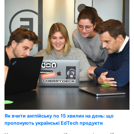
Як вчити англійську по 15 хвилин на день: що
пропонують українські EdTech продукти