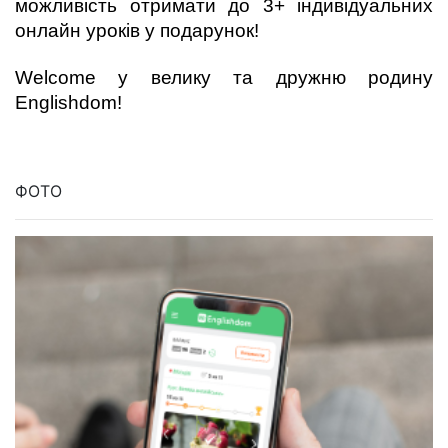
можливість отримати до 3+ індивідуальних 
онлайн уроків у подарунок!
Welcome у велику та дружню родину 
Englishdom!
ФОТО