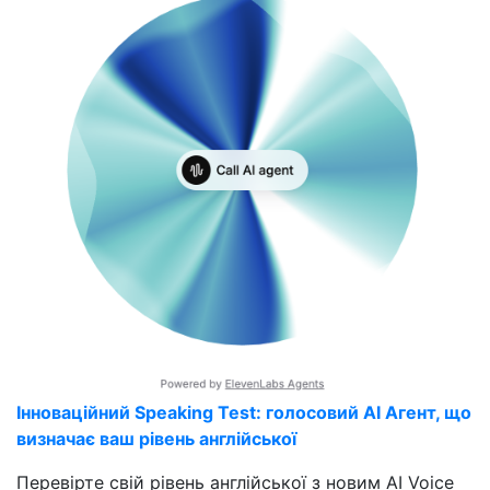
Інноваційний Speaking Test: голосовий AI Агент, що
визначає ваш рівень англійської
Перевірте свій рівень англійської з новим AI Voice