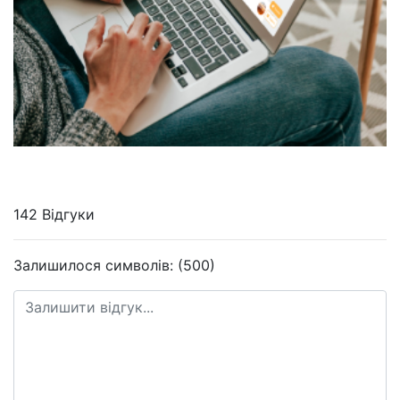
142 Відгуки
Залишилося символів: (500)