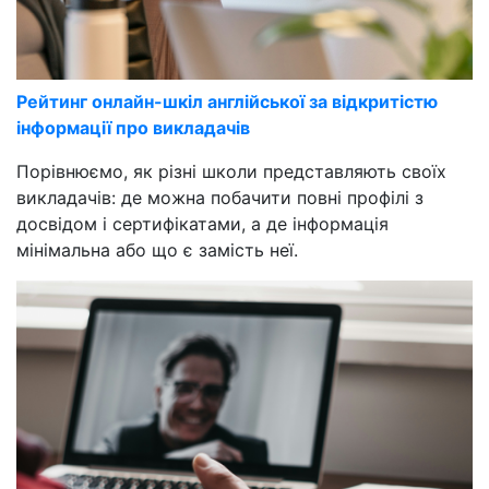
Рейтинг онлайн-шкіл англійської за відкритістю
інформації про викладачів
Порівнюємо, як різні школи представляють своїх
викладачів: де можна побачити повні профілі з
досвідом і сертифікатами, а де інформація
мінімальна або що є замість неї.