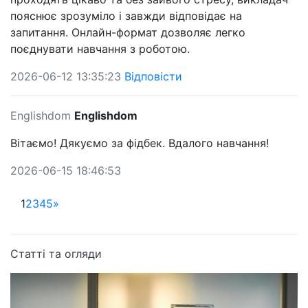
пояснює зрозуміло і завжди відповідає на
запитання. Онлайн-формат дозволяє легко
поєднувати навчання з роботою.
2026-06-12 13:35:23
Відповісти
Englishdom
Englishdom
Вітаємо! Дякуємо за фідбек. Вдалого навчання!
2026-06-15 18:46:53
1
2
3
4
5
»
Статті та огляди