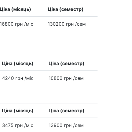
Ціна (місяць)
Ціна (семестр)
16800 грн
/міс
130200 грн
/сем
Ціна (місяць)
Ціна (семестр)
4240 грн
/міс
10800 грн
/сем
Ціна (місяць)
Ціна (семестр)
3475 грн
/міс
13900 грн
/сем