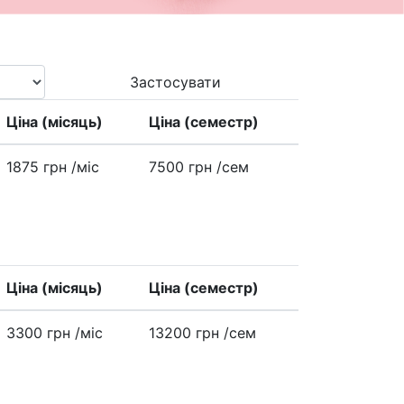
Застосувати
Ціна (місяць)
Ціна (семестр)
1875 грн
/міс
7500 грн
/сем
Ціна (місяць)
Ціна (семестр)
3300 грн
/міс
13200 грн
/сем