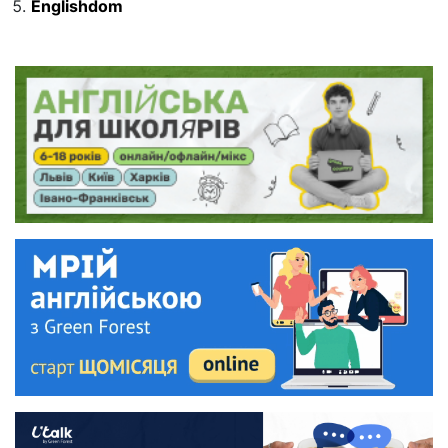
Englishdom