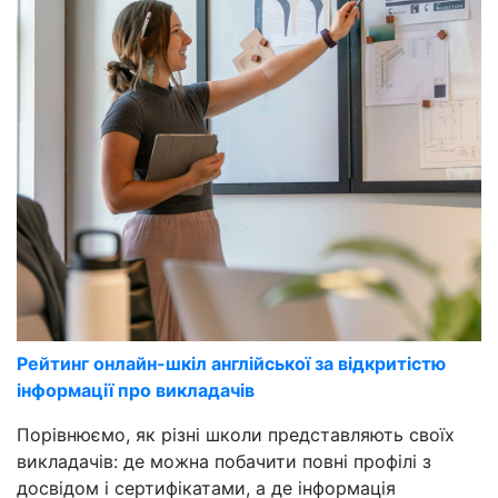
Рейтинг онлайн-шкіл англійської за відкритістю
інформації про викладачів
Порівнюємо, як різні школи представляють своїх
викладачів: де можна побачити повні профілі з
досвідом і сертифікатами, а де інформація