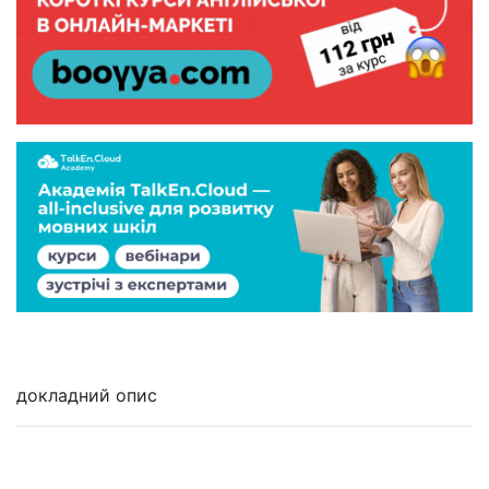
докладний опис