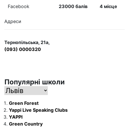
Facebook
23000 балів
4 місце
Адреси
Тернопільська, 21а,
(093) 0000320
Популярні школи
Green Forest
Yappi Live Speaking Clubs
YAPPI
Green Country