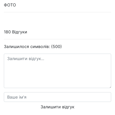
ФОТО
180 Відгуки
Залишилося символів: (500)
Залишити відгук