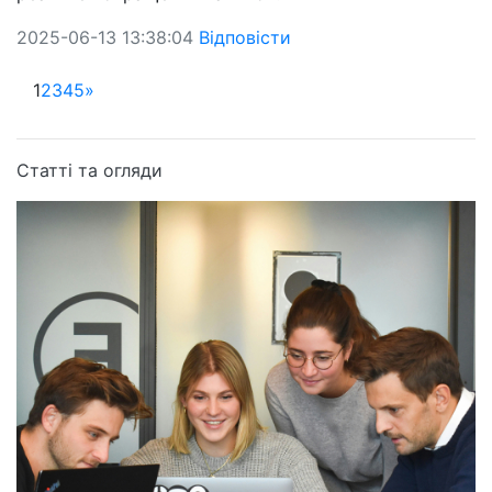
2025-06-13 13:38:04
Відповісти
1
2
3
4
5
»
Статті та огляди