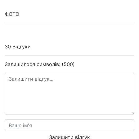
ФОТО
30 Відгуки
Залишилося символів: (500)
Залишити відгук