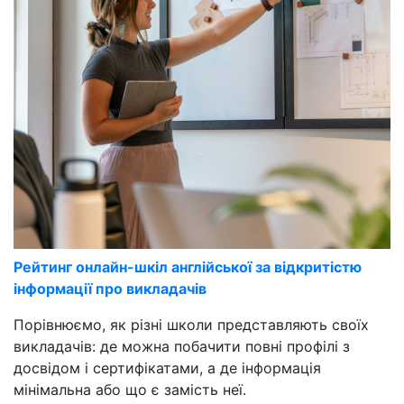
Рейтинг онлайн-шкіл англійської за відкритістю
інформації про викладачів
Порівнюємо, як різні школи представляють своїх
викладачів: де можна побачити повні профілі з
досвідом і сертифікатами, а де інформація
мінімальна або що є замість неї.