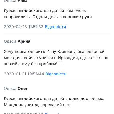
Одеса
Анна
Курсы английского для детей нам очень
понравились. Отдали дочь в хорошие руки
2020-02-13 11:57:32
Відповісти
Одеса
Арина
Хочу поблагодарить Инну Юрьевну, благодаря ей
моя дочь сейчас учится в Ирландии, сдала тест по
английскому без проблем!!!!!!!
2020-01-31 19:56:44
Відповісти
Одеса
Олег
Курсы английского для детей вполне достойные.
Моя дочь учится, нареканий нет.