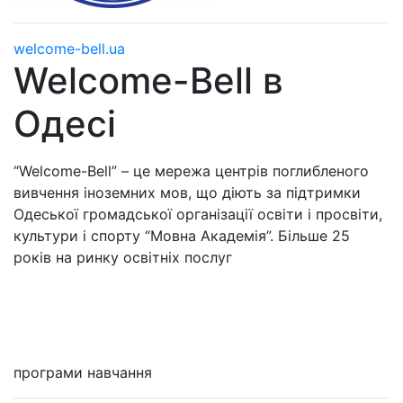
welcome-bell.ua
Welcome-Bell в
Одесі
“Welcome-Bell” – це мережа центрів поглибленого
вивчення іноземних мов, що діють за підтримки
Одеської громадської організації освіти і просвіти,
культури і спорту “Мовна Академія”. Більше 25
років на ринку освітніх послуг
Мені цікаво
програми навчання