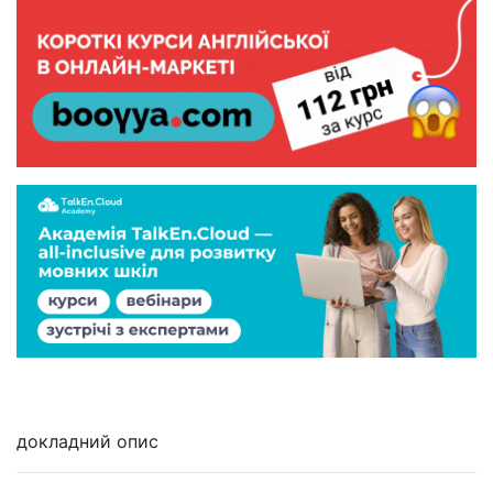
докладний опис