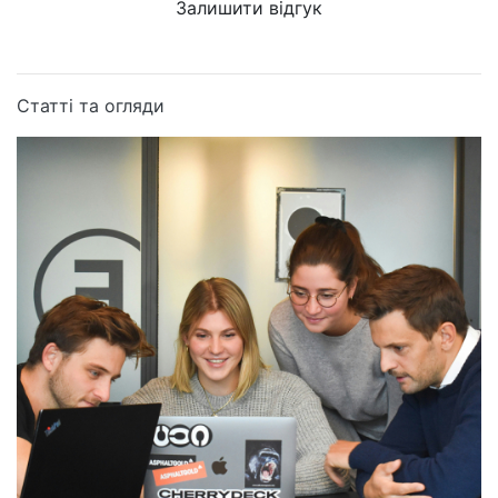
Залишити відгук
Статті та огляди