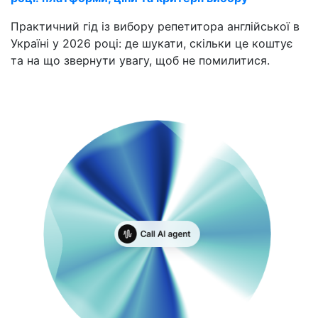
Практичний гід із вибору репетитора англійської в
Україні у 2026 році: де шукати, скільки це коштує
та на що звернути увагу, щоб не помилитися.