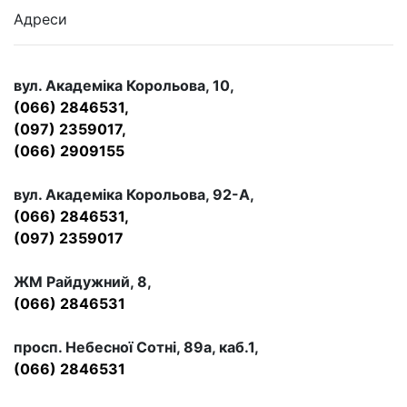
Адреси
вул. Академіка Корольова, 10,
(066) 2846531,
(097) 2359017,
(066) 2909155
вул. Академіка Корольова, 92-А,
(066) 2846531,
(097) 2359017
ЖМ Райдужний, 8,
(066) 2846531
просп. Небесної Сотні, 89а, каб.1,
(066) 2846531