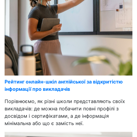
Рейтинг онлайн-шкіл англійської за відкритістю
інформації про викладачів
Порівнюємо, як різні школи представляють своїх
викладачів: де можна побачити повні профілі з
досвідом і сертифікатами, а де інформація
мінімальна або що є замість неї.