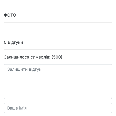
ФОТО
0 Відгуки
Залишилося символів: (500)