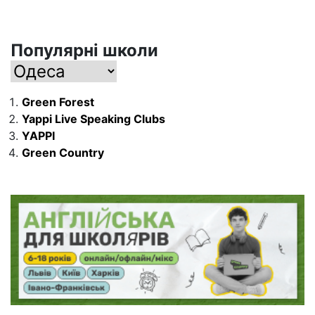
Популярні школи
Green Forest
Yappi Live Speaking Clubs
YAPPI
Green Country