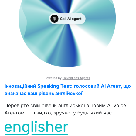
Інноваційний Speaking Test: голосовий AI Агент, що
визначає ваш рівень англійської
Перевірте свій рівень англійської з новим AI Voice
Агентом — швидко, зручно, у будь-який час