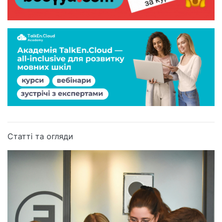
Статті та огляди