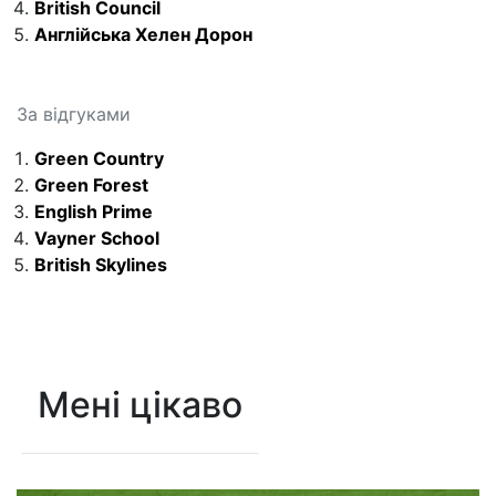
British Council
Англійська Хелен Дорон
За відгуками
Green Country
Green Forest
English Prime
Vayner School
British Skylines
Мені цікаво