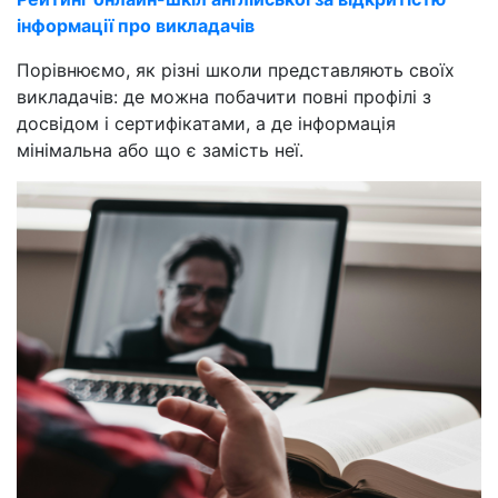
інформації про викладачів
Порівнюємо, як різні школи представляють своїх
викладачів: де можна побачити повні профілі з
досвідом і сертифікатами, а де інформація
мінімальна або що є замість неї.