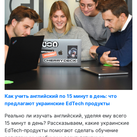
Как учить английский по 15 минут в день: что
предлагают украинские EdTech продукты
Реально ли изучать английский, уделяя ему всего
15 минут в день? Рассказываем, какие украинские
EdTech-продукты помогают сделать обучение