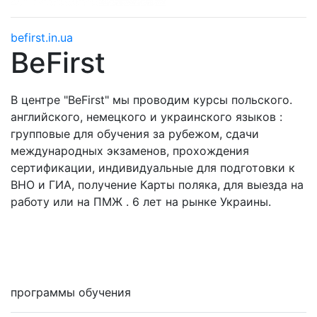
befirst.in.ua
BeFirst
В центре "BeFirst" мы проводим курсы польского.
английского, немецкого и украинского языков :
групповые для обучения за рубежом, сдачи
международных экзаменов, прохождения
сертификации, индивидуальные для подготовки к
ВНО и ГИА, получение Карты поляка, для выезда на
работу или на ПМЖ . 6 лет на рынке Украины.
Мне интересны
программы обучения