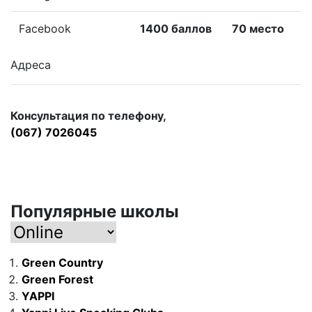
Facebook
1400 баллов
70 место
Адреса
Консультация по телефону,
(067) 7026045
Популярные школы
Green Country
Green Forest
YAPPI