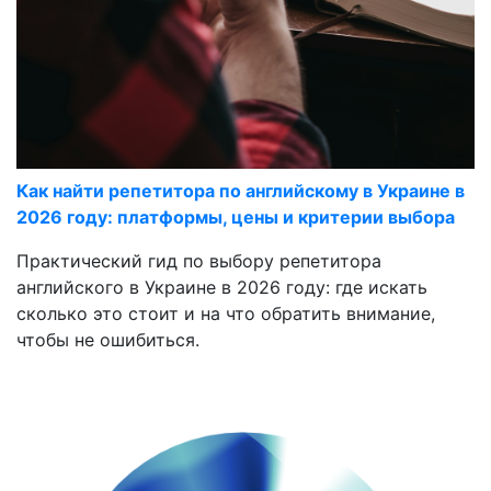
Как найти репетитора по английскому в Украине в
2026 году: платформы, цены и критерии выбора
Практический гид по выбору репетитора
английского в Украине в 2026 году: где искать
сколько это стоит и на что обратить внимание,
чтобы не ошибиться.