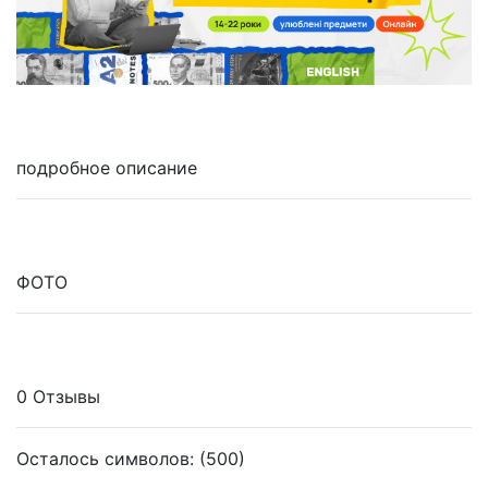
подробное описание
ФОТО
0 Отзывы
Осталось символов: (500)