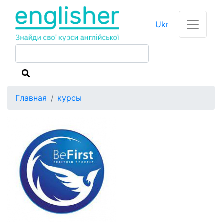
Ukr
Главная
курсы