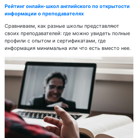
Рейтинг онлайн-школ английского по открытости
информации о преподавателях
Сравниваем, как разные школы представляют
своих преподавателей: где можно увидеть полные
профили с опытом и сертификатами, где
информация минимальна или что есть вместо нее.