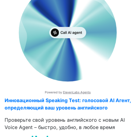
Инновационный Speaking Test: голосовой AI Агент,
определяющий ваш уровень английского
Проверьте свой уровень английского с новым AI
Voice Agent – быстро, удобно, в любое время