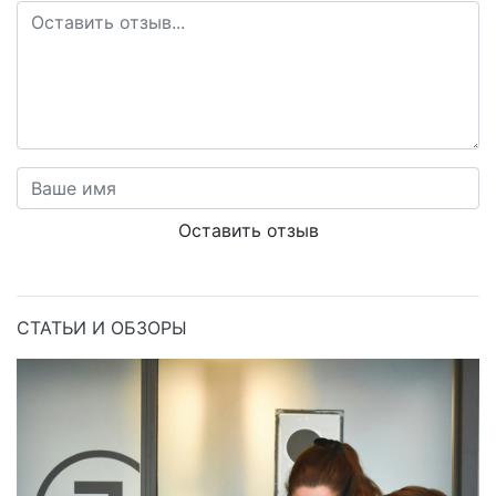
Оставить отзыв
СТАТЬИ И ОБЗОРЫ