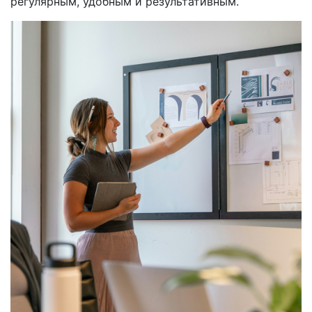
регулярным, удобным и результативным.