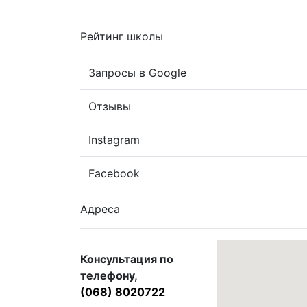
Рейтинг школы
Запросы в Google
Отзывы
Instagram
Facebook
Адреса
Консультация по
телефону,
(068) 8020722