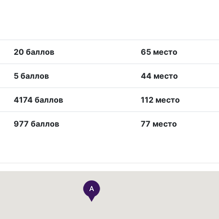
20 баллов
65 место
5 баллов
44 место
4174 баллов
112 место
977 баллов
77 место