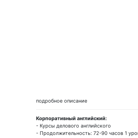
подробное описание
Корпоративный английский:
- Курсы делового английского
- Продолжительность: 72-90 часов 1 уро