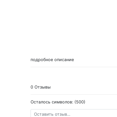
подробное описание
0 Отзывы
Осталось символов: (500)