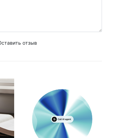
Оставить отзыв