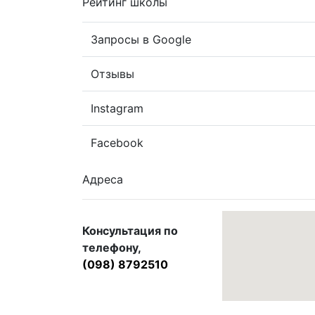
Рейтинг школы
Запросы в Google
Отзывы
Instagram
Facebook
Адреса
Консультация по
телефону,
(098) 8792510