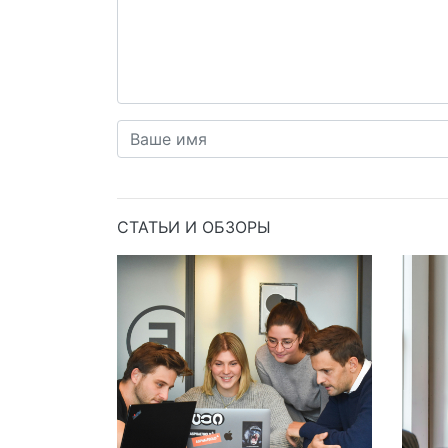
СТАТЬИ И ОБЗОРЫ