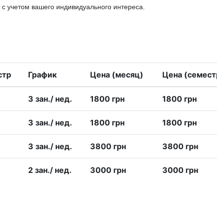
 с учетом вашего индивидуального интереса.
стр
График
Цена (месяц)
Цена (семест
3 зан./ нед.
1800 грн
1800 грн
3 зан./ нед.
1800 грн
1800 грн
3 зан./ нед.
3800 грн
3800 грн
2 зан./ нед.
3000 грн
3000 грн