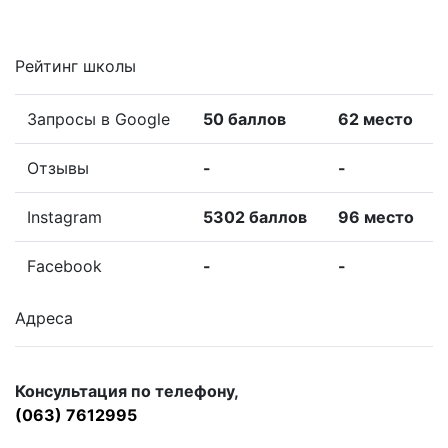
Рейтинг школы
Запросы в Google
50 баллов
62 место
Отзывы
-
-
Instagram
5302 баллов
96 место
Facebook
-
-
Адреса
Консультация по телефону,
(063) 7612995