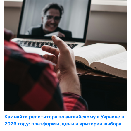
Как найти репетитора по английскому в Украине в
2026 году: платформы, цены и критерии выбора