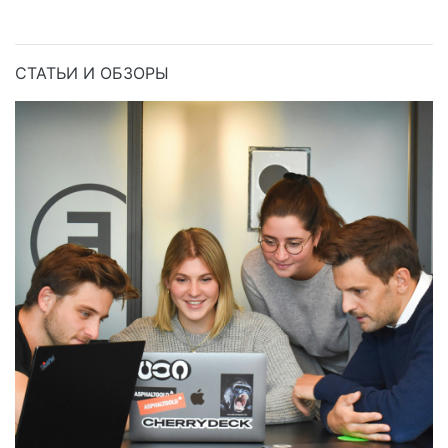
СТАТЬИ И ОБЗОРЫ