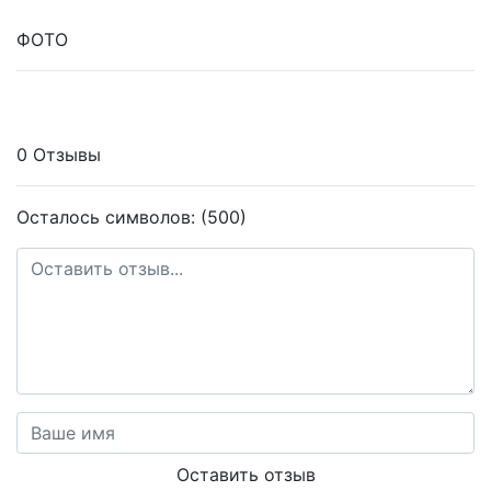
ФОТО
0 Отзывы
Осталось символов: (500)
Оставить отзыв