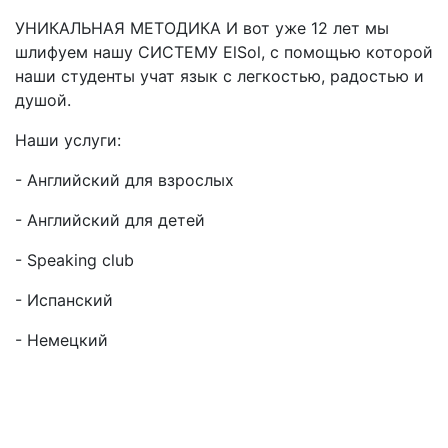
УНИКАЛЬНАЯ МЕТОДИКА И вот уже 12 лет мы
шлифуем нашу СИСТЕМУ ElSol, с помощью которой
наши студенты учат язык с легкостью, радостью и
душой.
Наши услуги:
- Английский для взрослых
- Английский для детей
- Speaking club
- Испанский
- Немецкий
Мне интересны