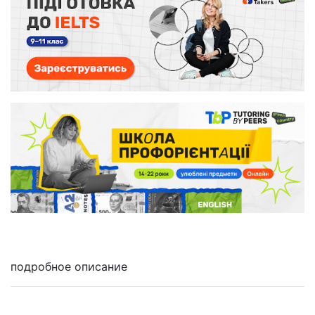
подробное описание