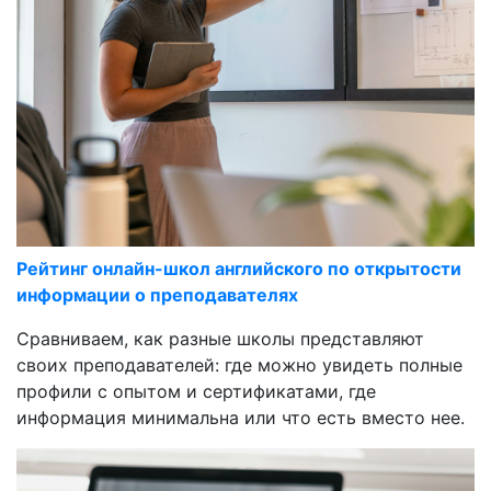
Рейтинг онлайн-школ английского по открытости
информации о преподавателях
Сравниваем, как разные школы представляют
своих преподавателей: где можно увидеть полные
профили с опытом и сертификатами, где
информация минимальна или что есть вместо нее.