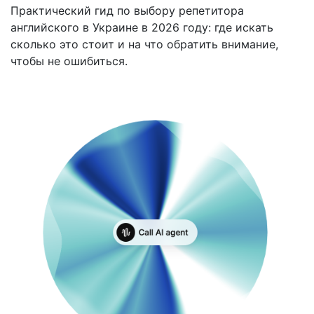
Практический гид по выбору репетитора
английского в Украине в 2026 году: где искать
сколько это стоит и на что обратить внимание,
чтобы не ошибиться.