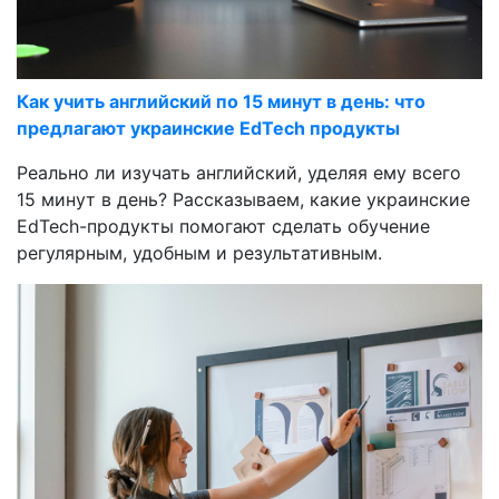
Как учить английский по 15 минут в день: что
предлагают украинские EdTech продукты
Реально ли изучать английский, уделяя ему всего
15 минут в день? Рассказываем, какие украинские
EdTech-продукты помогают сделать обучение
регулярным, удобным и результативным.