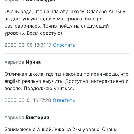
Очень рада, что нашла эту школу. Спасибо Анны V
за доступную подачу материала, быстро
разговорилась. Точно пойду на следующий
уровень. Всем советую)
2020-06-08 13:31:17
Ответить
Харьков
Ирина
Отличная школа, где ты наконец то понимаешь, что
english реально выучить. Доступно, интерактивно и
весело. Продолжаю учиться.
2020-06-01 16:17:28
Ответить
Харьков
Виктория
Занимаюсь с Анной. Уже на 2-м уровне. Очень