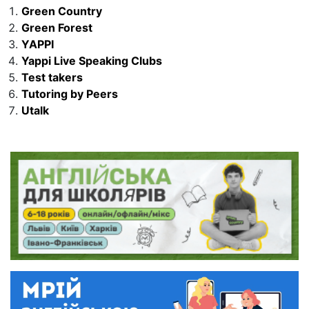
Green Country
Green Forest
YAPPI
Yappi Live Speaking Clubs
Test takers
Tutoring by Peers
Utalk