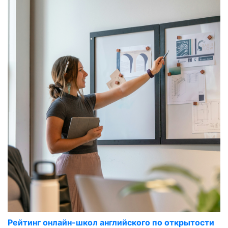
Рейтинг онлайн-школ английского по открытости