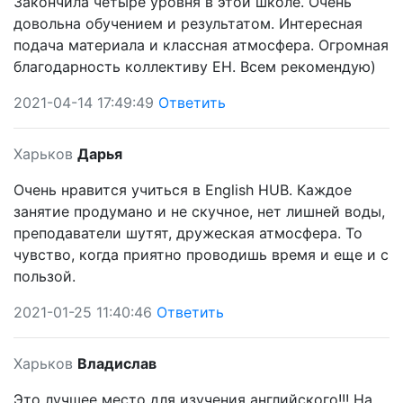
Закончила четыре уровня в этой школе. Очень
довольна обучением и результатом. Интересная
подача материала и классная атмосфера. Огромная
благодарность коллективу EH. Всем рекомендую)
2021-04-14 17:49:49
Ответить
Харьков
Дарья
Очень нравится учиться в English HUB. Каждое
занятие продумано и не скучное, нет лишней воды,
преподаватели шутят, дружеская атмосфера. То
чувство, когда приятно проводишь время и еще и с
пользой.
2021-01-25 11:40:46
Ответить
Харьков
Владислав
Это лучшее место для изучения английского!!! На