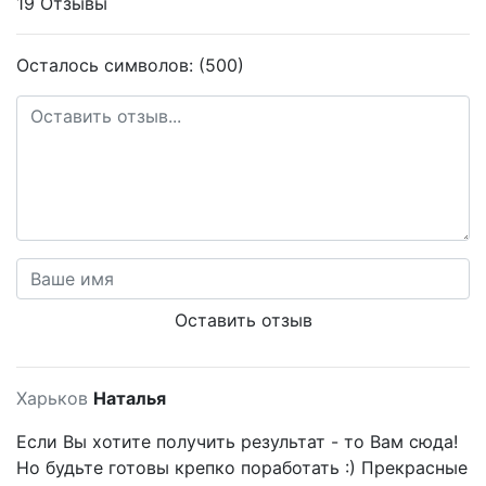
19 Отзывы
Осталось символов: (500)
Оставить отзыв
Харьков
Наталья
Если Вы хотите получить результат - то Вам сюда!
Но будьте готовы крепко поработать :) Прекрасные