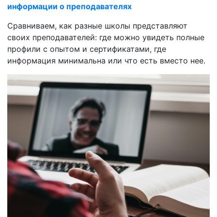
информации о преподавателях
Сравниваем, как разные школы представляют
своих преподавателей: где можно увидеть полные
профили с опытом и сертификатами, где
информация минимальна или что есть вместо нее.