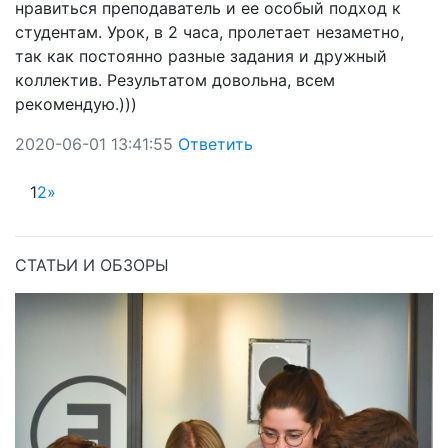
нравиться преподаватель и ее особый подход к
студентам. Урок, в 2 часа, пролетает незаметно,
так как постоянно разные задания и дружный
коллектив. Результатом довольна, всем
рекомендую.)))
2020-06-01 13:41:55
Ответить
1
2
»
СТАТЬИ И ОБЗОРЫ