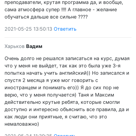
преподаватели, крутая программа да, и вообще,
сама атмосфера супер !!!! А главное - желание
обучаться дальше все сильне ????
2021-05-25 13:50:13
Ответить
Харьков
Вадим
Очень долго не решался записаться на курс, думая
что у меня не выйдет, так как это была уже 3-я
попытка начать учить английский)) Но записался и
спустя 2 месяца я уже мог говорить с
иностранцем и понимать его)) Я до сих пор не
верю, что у меня получается) Таня и Максим
действительно крутые ребята, которые смогли
доступно и интересно объяснить все правила, да и
как люди они приятные, я считаю, что это
немаловажно)