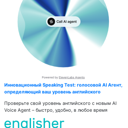
Инновационный Speaking Test: голосовой AI Агент,
определяющий ваш уровень английского
Проверьте свой уровень английского с новым AI
Voice Agent – быстро, удобно, в любое время