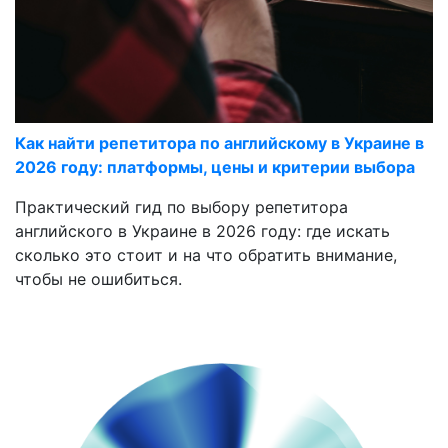
Как найти репетитора по английскому в Украине в
2026 году: платформы, цены и критерии выбора
Практический гид по выбору репетитора
английского в Украине в 2026 году: где искать
сколько это стоит и на что обратить внимание,
чтобы не ошибиться.