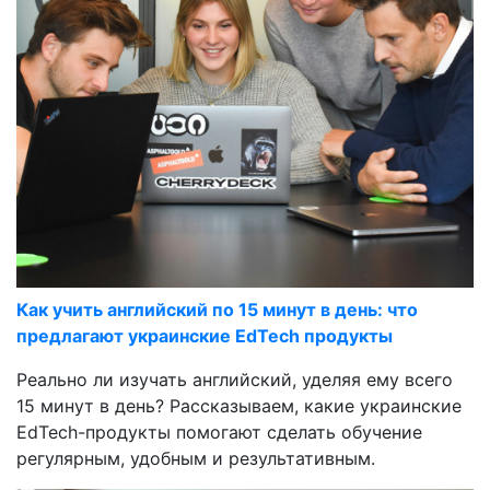
Как учить английский по 15 минут в день: что
предлагают украинские EdTech продукты
Реально ли изучать английский, уделяя ему всего
15 минут в день? Рассказываем, какие украинские
EdTech-продукты помогают сделать обучение
регулярным, удобным и результативным.