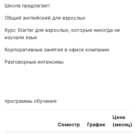
Школа предлагает:
Общий английский для взрослых
Курс Starter для взрослых, которые никогда не
изучали язык
Корпоративные занятия в офисе компании
Разговорные интенсивы
Мне интересны
программы обучения
Цена
Семестр
График
(месяц)