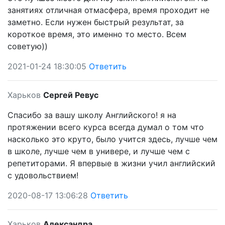
занятиях отличная отмасфера, время проходит не
заметно. Если нужен быстрый результат, за
короткое время, это именно то место. Всем
советую))
2021-01-24 18:30:05
Ответить
Харьков
Сергей Ревус
Спасибо за вашу школу Английского! я на
протяжении всего курса всегда думал о том что
насколько это круто, было учится здесь, лучше чем
в школе, лучше чем в универе, и лучше чем с
репетиторами. Я впервые в жизни учил английский
с удовольствием!
2020-08-17 13:06:28
Ответить
Харьков
Александра