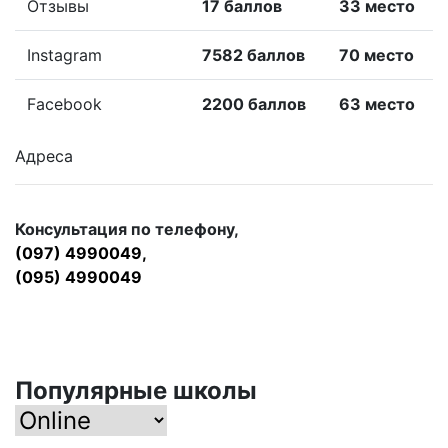
Отзывы
17 баллов
33 место
Instagram
7582 баллов
70 место
Facebook
2200 баллов
63 место
Адреса
Консультация по телефону,
(097) 4990049,
(095) 4990049
Популярные школы