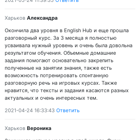
2021-05-24 11:39:35
Ответить
Харьков
Александра
Окончила два уровня в English Hub и еще прошла
разговорный курс. За 3 месяца я полностью
усваивала нужный уровень и очень была довольна
результатом обучения. Объемные домашние
задания помогают основательно закрепить
полученные на занятии знания, также есть
возможность потренировать спонтанную
разговорную речь на игровых курсах. Также
нравится, что тексты и задания касаются разных
актуальных и очень интересных тем.
2021-04-24 16:33:43
Ответить
Харьков
Вероника