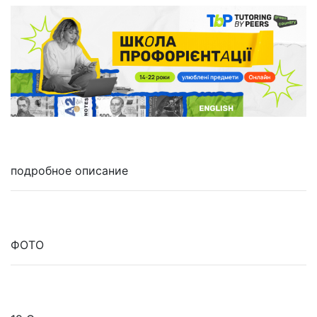
подробное описание
ФОТО