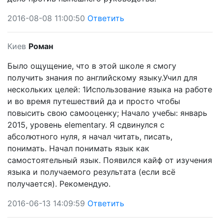
2016-08-08 11:00:50
Ответить
Киев
Роман
Было ощущение, что в этой школе я смогу
получить знания по английскому языку.Учил для
нескольких целей: 1Использование языка на работе
и во время путешествий да и просто чтобы
повысить свою самооценку; Начало учебы: январь
2015, уровень elementary. Я сдвинулся с
абсолютного нуля, я начал читать, писать,
понимать. Начал понимать язык как
самостоятельный язык. Появился кайф от изучения
языка и получаемого результата (если всё
получается). Рекомендую.
2016-06-13 14:09:59
Ответить