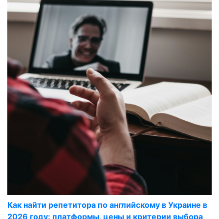
Как найти репетитора по английскому в Украине в
2026 году: платформы, цены и критерии выбора