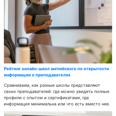
Рейтинг онлайн-школ английского по открытости
информации о преподавателях
Сравниваем, как разные школы представляют
своих преподавателей: где можно увидеть полные
профили с опытом и сертификатами, где
информация минимальна или что есть вместо нее.