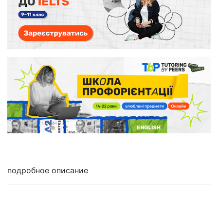
подробное описание