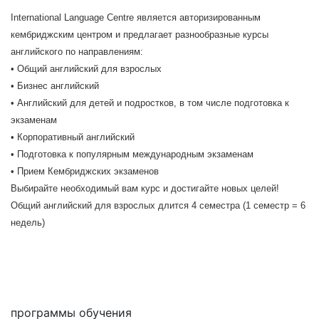
International Language Centre является авторизированным
кембриджским центром и предлагает разнообразные курсы
английского по направлениям:
• Общий английский для взрослых
• Бизнес английский
• Английский для детей и подростков, в том числе подготовка к
экзаменам
• Корпоративный английский
• Подготовка к популярным международным экзаменам
• Прием Кембриджских экзаменов
Выбирайте необходимый вам курс и достигайте новых целей!
Общий английский для взрослых длится 4 семестра (1 семестр = 6
недель)
Мне интересны
программы обучения