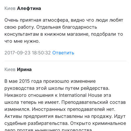
Киев
Алефтина
Очень приятная атмосфера, видно что люди любят
свою работу. Отдельная благодарность
консультантам в книжном магазине, подобрали то
что мне нужно.
2017-09-23 18:50:32
Ответить
Киев
Ирина
В мае 2015 года произошло изменение
руководства этой школы путем рейдерства.
Никакого отношения к International House эта
школа теперь не имеет. Преподавательский состав
изменился. Иностраннных преподавателей нет.
Активы предприятия выставлены на продажу. Идут
судебные разбирательства. Открыто криминальное
дело против нынешнего руководства.