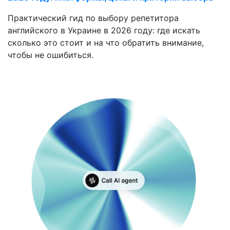
Практический гид по выбору репетитора
английского в Украине в 2026 году: где искать
сколько это стоит и на что обратить внимание,
чтобы не ошибиться.