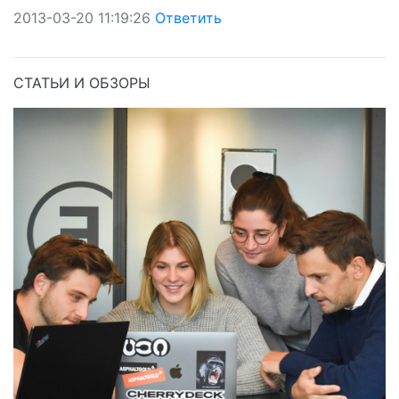
2013-03-20 11:19:26
Ответить
СТАТЬИ И ОБЗОРЫ