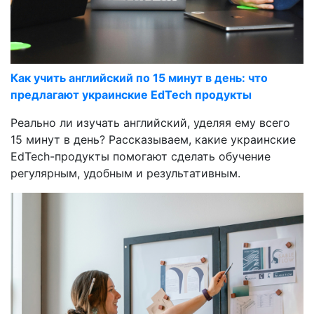
Как учить английский по 15 минут в день: что
предлагают украинские EdTech продукты
Реально ли изучать английский, уделяя ему всего
15 минут в день? Рассказываем, какие украинские
EdTech-продукты помогают сделать обучение
регулярным, удобным и результативным.