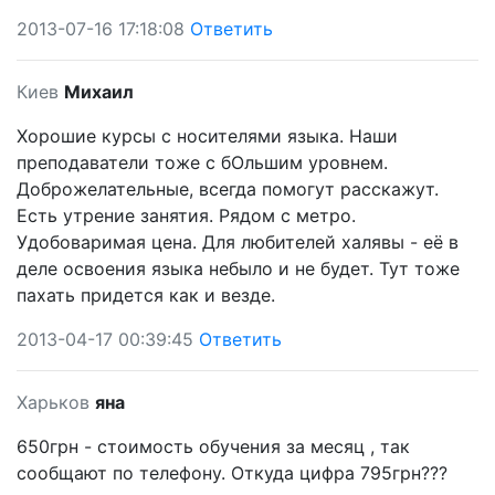
2013-07-16 17:18:08
Ответить
Киев
Михаил
Хорошие курсы с носителями языка. Наши
преподаватели тоже с бОльшим уровнем.
Доброжелательные, всегда помогут расскажут.
Есть утрение занятия. Рядом с метро.
Удобоваримая цена. Для любителей халявы - её в
деле освоения языка небыло и не будет. Тут тоже
пахать придется как и везде.
2013-04-17 00:39:45
Ответить
Харьков
яна
650грн - стоимость обучения за месяц , так
сообщают по телефону. Откуда цифра 795грн???