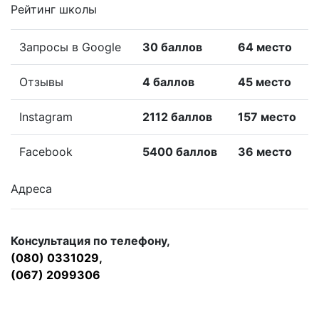
Рейтинг школы
Запросы в Google
30 баллов
64 место
Отзывы
4 баллов
45 место
Instagram
2112 баллов
157 место
Facebook
5400 баллов
36 место
Адреса
Консультация по телефону,
(080) 0331029,
(067) 2099306