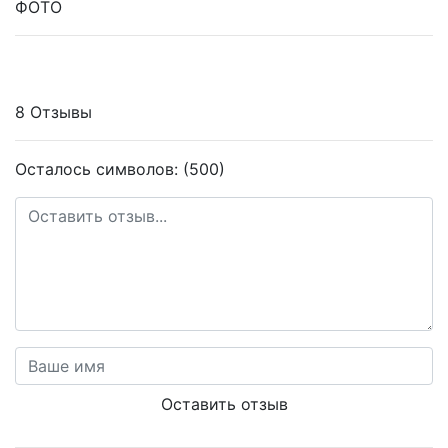
ФОТО
8 Отзывы
Осталось символов: (500)
Оставить отзыв