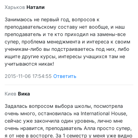
Харьков
Натали
Занимаюсь не первый год, вопросов к
преподавательскому составу нет вообще, и наш
преподаватель и те кто приходил на замены-все
супер, проблема менеджмента и интереса к своим
ученикам-либо вы подстраиваетесь под них, либо
ищите другие курсы, интересы учащихся там не
учитываются никак!
2015-11-06 17:54:55
Ответить
Киев
Вика
Задалась вопросом выбора школы, посмотрела
очень много, остановилась на International House,
сейчас уже закончила один уровень, лично мне
очень нравится, преподаватель Алла просто супер,
я от нее в восторге. За 1 семестр у меня уже видно