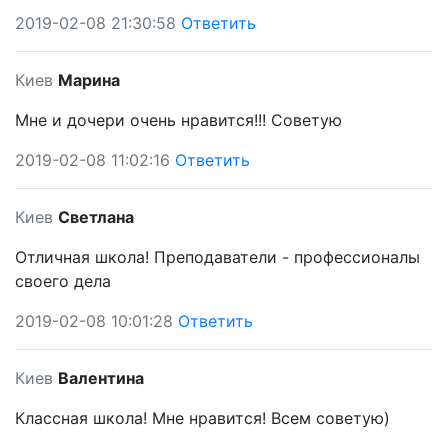
2019-02-08 21:30:58
Ответить
Киев
Марина
Мне и дочери очень нравится!!! Советую
2019-02-08 11:02:16
Ответить
Киев
Светлана
Отличная школа! Преподаватели - профессионалы
своего дела
2019-02-08 10:01:28
Ответить
Киев
Валентина
Классная школа! Мне нравится! Всем советую)