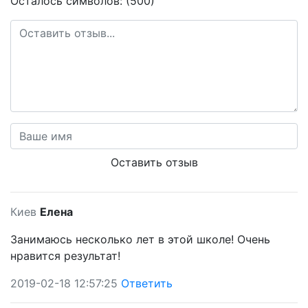
Осталось символов: (500)
Оставить отзыв
Киев
Елена
Занимаюсь несколько лет в этой школе! Очень
нравится результат!
2019-02-18 12:57:25
Ответить