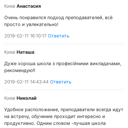
Киев
Анастасия
Очень понравился подход преподавателей, всё
просто и увлекательно!
2019-02-11 16:10:17
Ответить
Киев
Наташа
Дуже хороша школа з професійними викладачами,
рекомендую!!
2019-02-11 14:43:44
Ответить
Киев
Николай
Удобное расположение, преподаватели всегда идут
на встречу, обучение проходит интересно и
продуктивно. Одним словом -лучшая школа