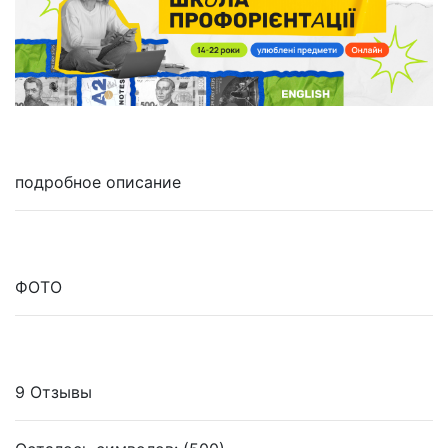
подробное описание
ФОТО
9 Отзывы