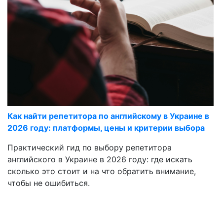
Как найти репетитора по английскому в Украине в
2026 году: платформы, цены и критерии выбора
Практический гид по выбору репетитора
английского в Украине в 2026 году: где искать
сколько это стоит и на что обратить внимание,
чтобы не ошибиться.