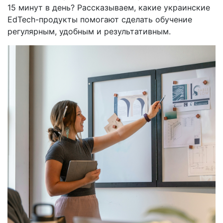
15 минут в день? Рассказываем, какие украинские
EdTech-продукты помогают сделать обучение
регулярным, удобным и результативным.