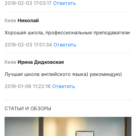
2019-02-03 17:03:17
Ответить
Киев
Николай
Хорошая школа, профессиональные преподаватели
2019-02-03 17:01:34
Ответить
Киев
Ирина Дидковская
Лучшая школа английского языка) рекомендую)
2019-01-08 11:22:16
Ответить
СТАТЬИ И ОБЗОРЫ