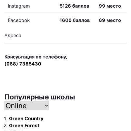
Instagram
5126 баллов
99 место
Facebook
1600 баллов
69 место
Адреса
Консуьтация по телефону,
(068) 7385430
Популярные школы
Green Country
Green Forest