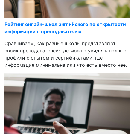
Рейтинг онлайн-школ английского по открытости
информации о преподавателях
Сравниваем, как разные школы представляют
своих преподавателей: где можно увидеть полные
профили с опытом и сертификатами, где
информация минимальна или что есть вместо нее.