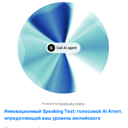
Инновационный Speaking Test: голосовой AI Агент,
определяющий ваш уровень английского