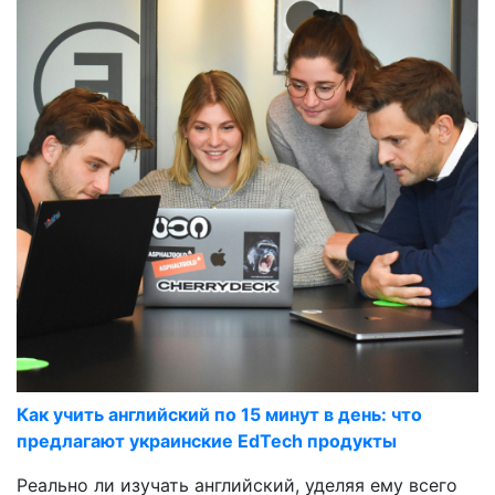
Как учить английский по 15 минут в день: что
предлагают украинские EdTech продукты
Реально ли изучать английский, уделяя ему всего