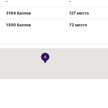
-
-
3164 баллов
127 место
1300 баллов
72 место