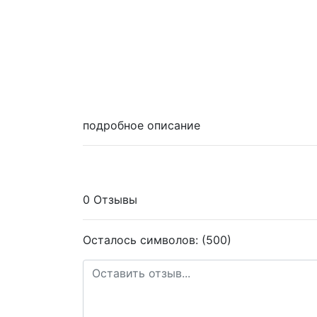
подробное описание
0 Отзывы
Осталось символов: (500)