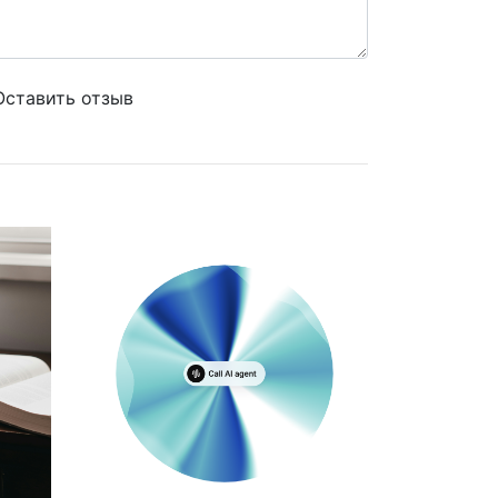
Оставить отзыв