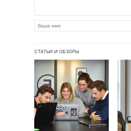
СТАТЬИ И ОБЗОРЫ