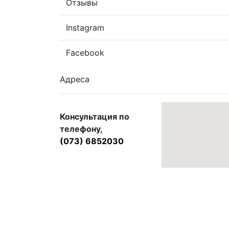
Отзывы
Instagram
Facebook
Адреса
Консультация по
телефону,
(073) 6852030