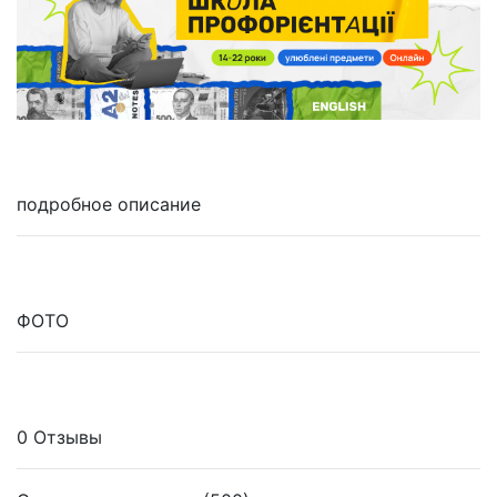
подробное описание
ФОТО
0 Отзывы