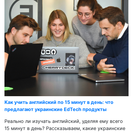
Как учить английский по 15 минут в день: что
предлагают украинские EdTech продукты
Реально ли изучать английский, уделяя ему всего
15 минут в день? Рассказываем, какие украинские