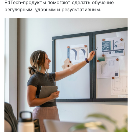
EdTech-продукты помогают сделать обучение
регулярным, удобным и результативным.