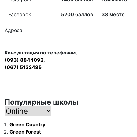
Facebook
5200 баллов
38 место
Адреса
Консультация по телефонам,
(093) 8844092,
(067) 5132485
Популярные школы
Green Country
Green Forest