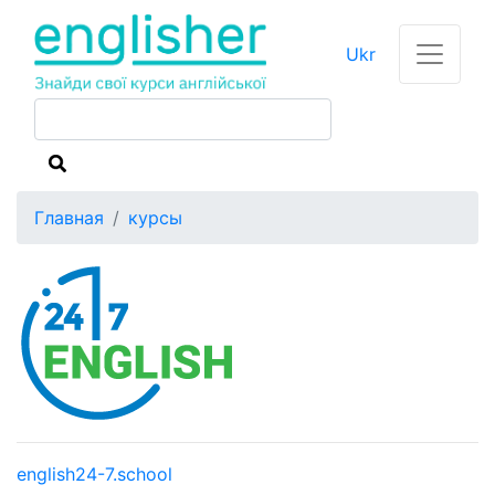
Ukr
Главная
курсы
english24-7.school