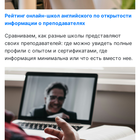
Рейтинг онлайн-школ английского по открытости
информации о преподавателях
Сравниваем, как разные школы представляют
своих преподавателей: где можно увидеть полные
профили с опытом и сертификатами, где
информация минимальна или что есть вместо нее.