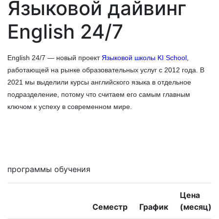
Языковой дайвинг
English 24/7
English 24/7 — новый проект
Языковой школы KI School
,
работающей на рынке образовательных услуг с 2012 года. В
2021 мы выделили курсы английского языка в отдельное
подразделение, потому что считаем его самым главным
ключом к успеху в современном мире.
Мне интересны
программы обучения
Цена
Семестр
График
(месяц)