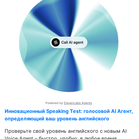
Инновационный Speaking Test: голосовой AI Агент,
определяющий ваш уровень английского
Проверьте свой уровень английского с новым AI
Voice Agent – быстро, удобно, в любое время