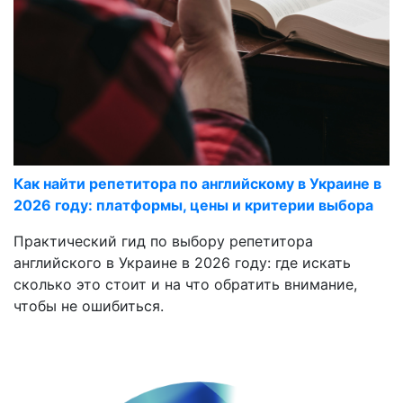
Как найти репетитора по английскому в Украине в
2026 году: платформы, цены и критерии выбора
Практический гид по выбору репетитора
английского в Украине в 2026 году: где искать
сколько это стоит и на что обратить внимание,
чтобы не ошибиться.