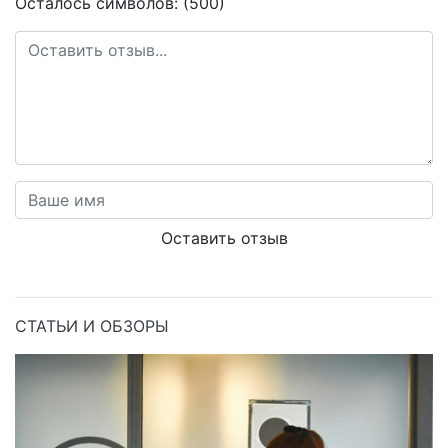
Осталось символов: (500)
Оставить отзыв
СТАТЬИ И ОБЗОРЫ