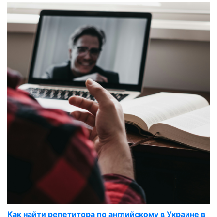
Как найти репетитора по английскому в Украине в