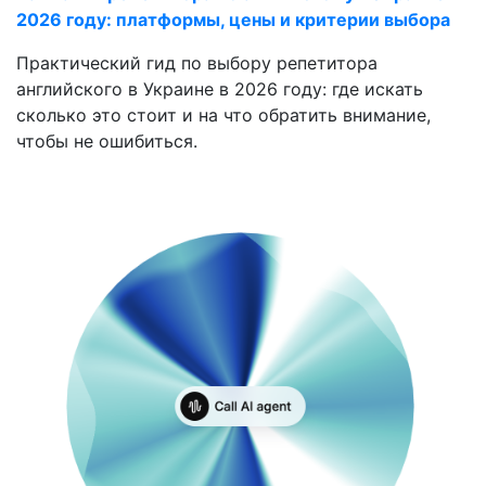
2026 году: платформы, цены и критерии выбора
Практический гид по выбору репетитора
английского в Украине в 2026 году: где искать
сколько это стоит и на что обратить внимание,
чтобы не ошибиться.