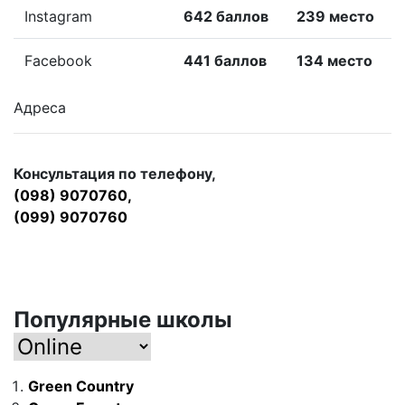
Instagram
642 баллов
239 место
Facebook
441 баллов
134 место
Адреса
Консультация по телефону,
(098) 9070760,
(099) 9070760
Популярные школы
Green Country