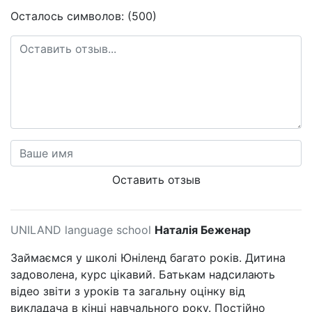
Осталось символов: (500)
Оставить отзыв
UNILAND language school
Наталія Беженар
Займаємся у школі Юніленд багато років. Дитина
задоволена, курс цікавий. Батькам надсилають
відео звіти з уроків та загальну оцінку від
викладача в кінці навчального року. Постійно