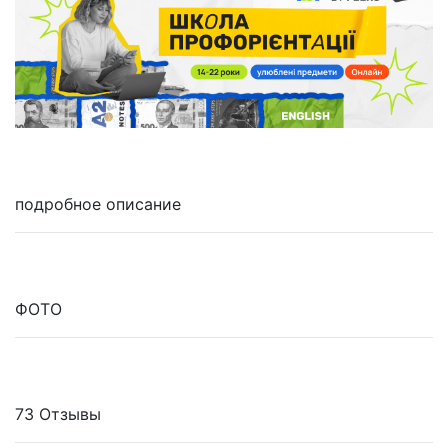
подробное описание
ФОТО
73 Отзывы