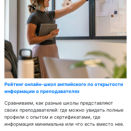
Рейтинг онлайн-школ английского по открытости
информации о преподавателях
Сравниваем, как разные школы представляют
своих преподавателей: где можно увидеть полные
профили с опытом и сертификатами, где
информация минимальна или что есть вместо нее.