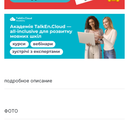
подробное описание
ФОТО