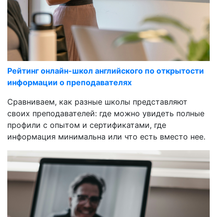
Рейтинг онлайн-школ английского по открытости
информации о преподавателях
Сравниваем, как разные школы представляют
своих преподавателей: где можно увидеть полные
профили с опытом и сертификатами, где
информация минимальна или что есть вместо нее.