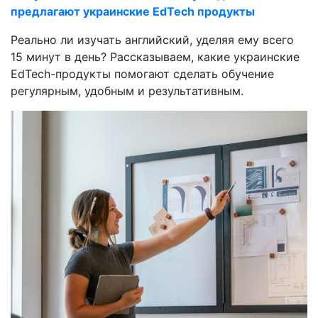
предлагают украинские EdTech продукты
Реально ли изучать английский, уделяя ему всего
15 минут в день? Рассказываем, какие украинские
EdTech-продукты помогают сделать обучение
регулярным, удобным и результативным.