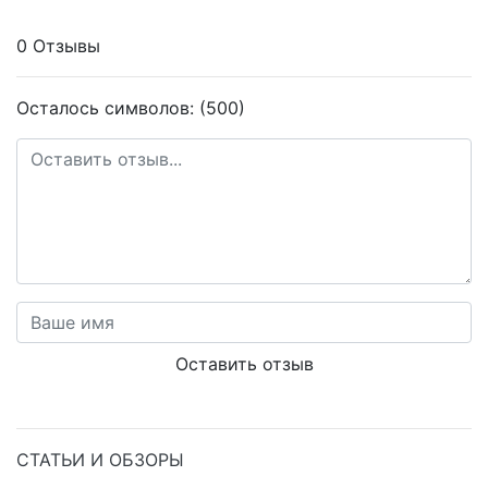
0 Отзывы
Осталось символов: (500)
Оставить отзыв
СТАТЬИ И ОБЗОРЫ