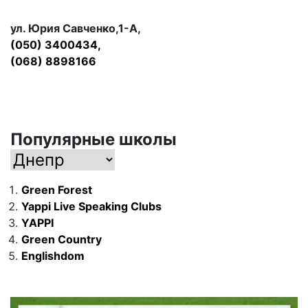
ул. Юрия Савченко,1-А,
(050) 3400434,
(068) 8898166
Популярные школы
Green Forest
Yappi Live Speaking Clubs
YAPPI
Green Country
Englishdom