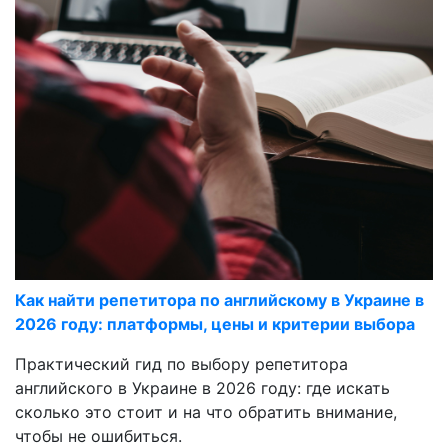
Как найти репетитора по английскому в Украине в
2026 году: платформы, цены и критерии выбора
Практический гид по выбору репетитора
английского в Украине в 2026 году: где искать
сколько это стоит и на что обратить внимание,
чтобы не ошибиться.