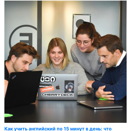
Как учить английский по 15 минут в день: что