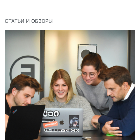
СТАТЬИ И ОБЗОРЫ