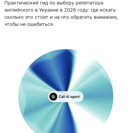
Практический гид по выбору репетитора
английского в Украине в 2026 году: где искать
сколько это стоит и на что обратить внимание,
чтобы не ошибиться.