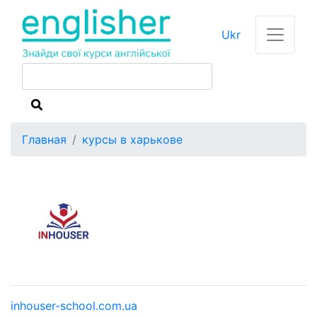
Ukr
Главная
курсы в харькове
inhouser-school.com.ua