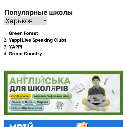
Популярные школы
Green Forest
Yappi Live Speaking Clubs
YAPPI
Green Country