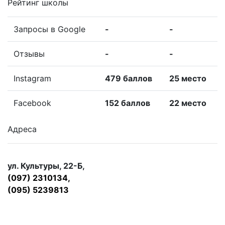
Рейтинг школы
Запросы в Google
-
-
Отзывы
-
-
Instagram
479 баллов
25 место
Facebook
152 баллов
22 место
Адреса
ул. Культуры, 22-Б,
(097) 2310134,
(095) 5239813