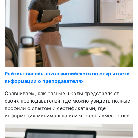
Рейтинг онлайн-школ английского по открытости
информации о преподавателях
Сравниваем, как разные школы представляют
своих преподавателей: где можно увидеть полные
профили с опытом и сертификатами, где
информация минимальна или что есть вместо нее.