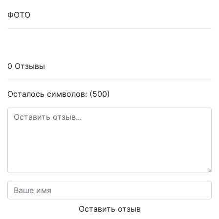
ФОТО
0 Отзывы
Осталось символов: (500)
Оставить отзыв