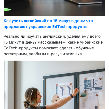
Как учить английский по 15 минут в день: что
предлагают украинские EdTech продукты
Реально ли изучать английский, уделяя ему всего
15 минут в день? Рассказываем, какие украинские
EdTech-продукты помогают сделать обучение
регулярным, удобным и результативным.