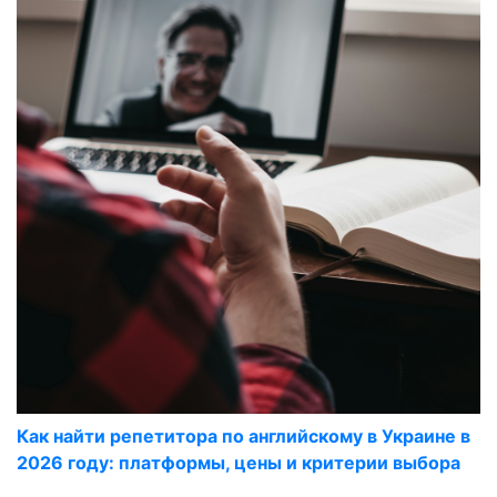
Как найти репетитора по английскому в Украине в
2026 году: платформы, цены и критерии выбора