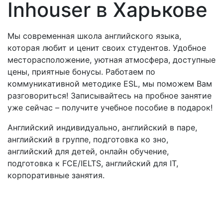
Inhouser в Харькове
Мы современная школа английского языка,
которая любит и ценит своих студентов. Удобное
месторасположение, уютная атмосфера, доступные
цены, приятные бонусы. Работаем по
коммуникативной методике ESL, мы поможем Вам
разговориться! Записывайтесь на пробное занятие
уже сейчас – получите учебное пособие в подарок!
Английский индивидуально, английский в паре,
английский в группе, подготовка ко зно,
английский для детей, онлайн обучение,
подготовка к FCE/IELTS, английский для IT,
корпоративные занятия.
Мне интересны