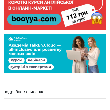
подробное описание