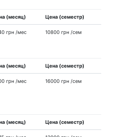
на (месяц)
Цена (семестр)
40 грн
/меc
10800 грн
/сем
на (месяц)
Цена (семестр)
00 грн
/меc
16000 грн
/сем
на (месяц)
Цена (семестр)