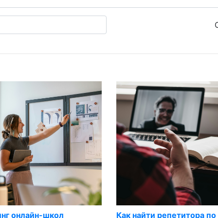
инг онлайн-школ
Как найти репетитора по