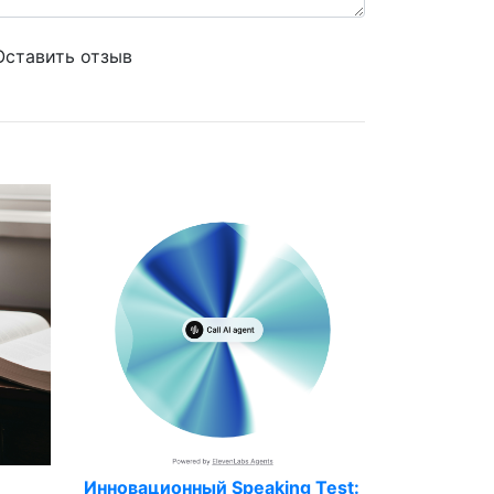
Оставить отзыв
Инновационный Speaking Test: