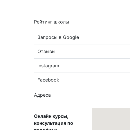
Рейтинг школы
Запросы в Google
Отзывы
Instagram
Facebook
Адреса
Онлайн курсы,
консультация по