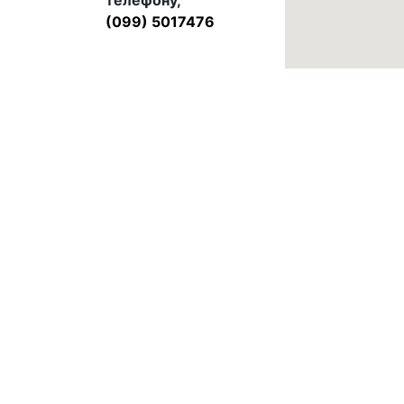
телефону,
(099) 5017476