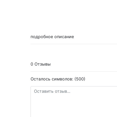
подробное описание
0 Отзывы
Осталось символов: (500)