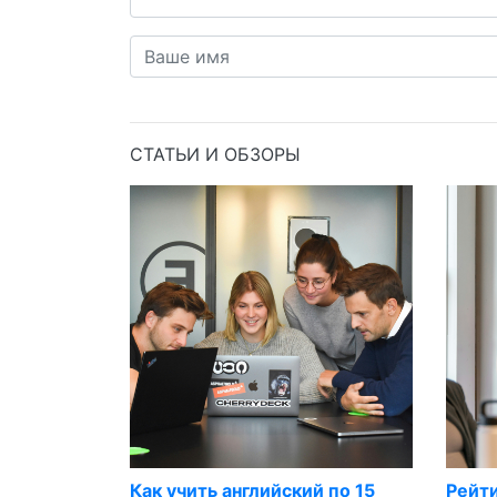
СТАТЬИ И ОБЗОРЫ
Как учить английский по 15
Рейт