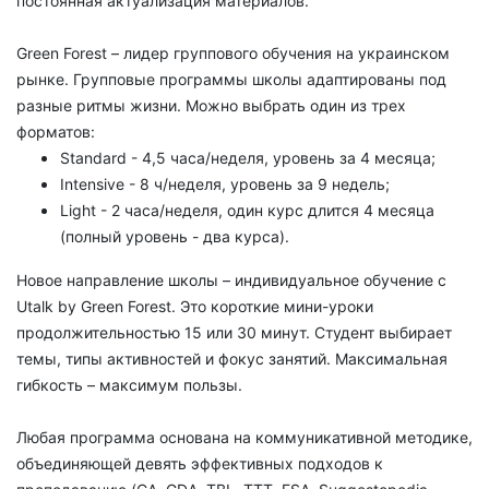
постоянная актуализация материалов.
Green Forest – лидер группового обучения на украинском
рынке. Групповые программы школы адаптированы под
разные ритмы жизни. Можно выбрать один из трех
форматов:
Standard - 4,5 часа/неделя, уровень за 4 месяца;
Intensive - 8 ч/неделя, уровень за 9 недель;
Light - 2 часа/неделя, один курс длится 4 месяца
(полный уровень - два курса).
Новое направление школы – индивидуальное обучение с
Utalk by Green Forest. Это короткие мини-уроки
продолжительностью 15 или 30 минут. Студент выбирает
темы, типы активностей и фокус занятий. Максимальная
гибкость – максимум пользы.
Любая программа основана на коммуникативной методике,
объединяющей девять эффективных подходов к