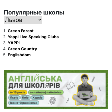
Популярные школы
Green Forest
Yappi Live Speaking Clubs
YAPPI
Green Country
Englishdom