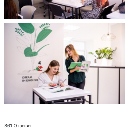
861 Отзывы