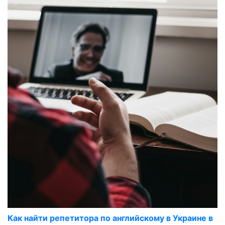
Как найти репетитора по английскому в Украине в