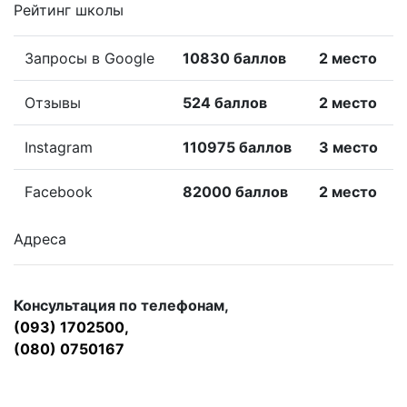
Рейтинг школы
Запросы в Google
10830 баллов
2 место
Отзывы
524 баллов
2 место
Instagram
110975 баллов
3 место
Facebook
82000 баллов
2 место
Адреса
Консультация по телефонам,
(093) 1702500,
(080) 0750167