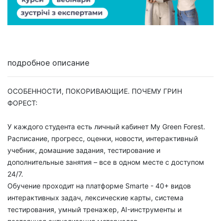
подробное описание
ОСОБЕННОСТИ, ПОКОРИВАЮЩИЕ. ПОЧЕМУ ГРИН
ФОРЕСТ:
У каждого студента есть личный кабинет My Green Forest.
Расписание, прогресс, оценки, новости, интерактивный
учебник, домашние задания, тестирование и
дополнительные занятия – все в одном месте с доступом
24/7.
Обучение проходит на платформе Smarte - 40+ видов
интерактивных задач, лексические карты, система
тестирования, умный тренажер, AI-инструменты и