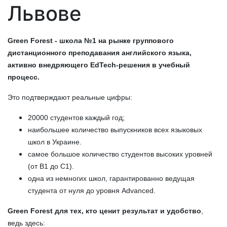
Львове
Green Forest - школа №1 на рынке группового
дистанционного преподавания английского языка,
активно внедряющего EdTech-решения в учебный
процесс.
Это подтверждают реальные цифры:
20000 студентов каждый год;
наибольшее количество выпускников всех языковых
школ в Украине.
самое большое количество студентов высоких уровней
(от B1 до C1).
одна из немногих школ, гарантированно ведущая
студента от нуля до уровня Advanced.
Green Forest для тех, кто ценит результат и удобство
,
ведь здесь: