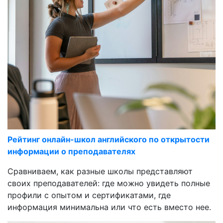
Рейтинг онлайн-школ английского по открытости
информации о преподавателях
Сравниваем, как разные школы представляют
своих преподавателей: где можно увидеть полные
профили с опытом и сертификатами, где
информация минимальна или что есть вместо нее.