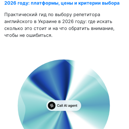
2026 году: платформы, цены и критерии выбора
Практический гид по выбору репетитора
английского в Украине в 2026 году: где искать
сколько это стоит и на что обратить внимание,
чтобы не ошибиться.