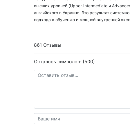
высших уровней (Upper-Intermediate и Advance
английского в Украине. Это результат системн
подхода к обучению и мощной внутренней эксп
861 Отзывы
Осталось символов: (500)