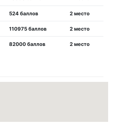
524 баллов
2 место
110975 баллов
2 место
82000 баллов
2 место