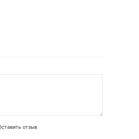
Оставить отзыв