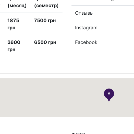
к
(месяц)
(семестр)
Отзывы
1875
7500 грн
грн
Instagram
2600
6500 грн
Facebook
грн