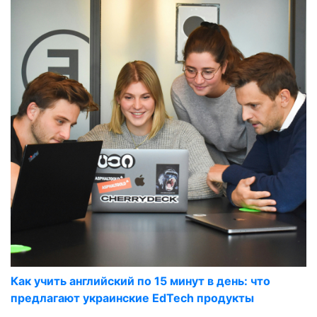
Как учить английский по 15 минут в день: что
предлагают украинские EdTech продукты