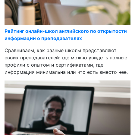
Рейтинг онлайн-школ английского по открытости
информации о преподавателях
Сравниваем, как разные школы представляют
своих преподавателей: где можно увидеть полные
профили с опытом и сертификатами, где
информация минимальна или что есть вместо нее.