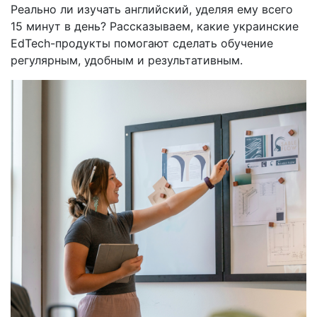
Реально ли изучать английский, уделяя ему всего
15 минут в день? Рассказываем, какие украинские
EdTech-продукты помогают сделать обучение
регулярным, удобным и результативным.