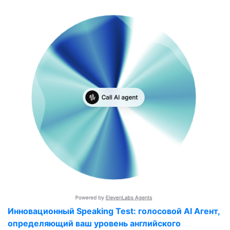
Инновационный Speaking Test: голосовой AI Агент,
определяющий ваш уровень английского