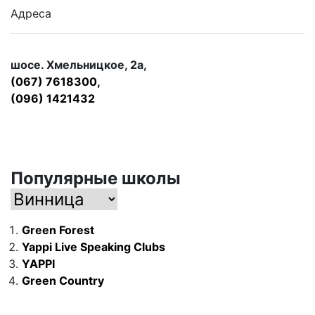
Адреса
шосе. Хмельницкое, 2а,
(067) 7618300,
(096) 1421432
Популярные школы
Green Forest
Yappi Live Speaking Clubs
YAPPI
Green Country