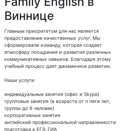
Family English в
Виннице
Главным приоритетом для нас является
предоставление качественных услуг. Мы
сформировали команду, которая создает
атмосферу поощрения и развития различных
коммуникативных навыков. Благодаря этому
учебный процесс дает динамичное развитие.
Наши услуги:
индивидуальные занятия (офис и Skype)
групповые занятия (в возрасте от п пяти лет,
группы до 6 человек)
корпоративные занятия
английский профессиональной направленности
подготовка к ЕГЭ, ГИА