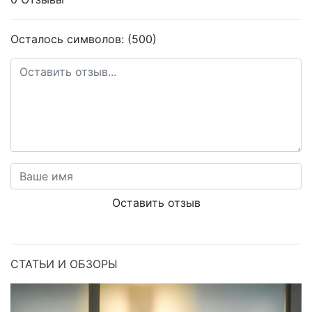
Осталось символов: (500)
Оставить отзыв
СТАТЬИ И ОБЗОРЫ