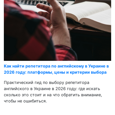
Как найти репетитора по английскому в Украине в
2026 году: платформы, цены и критерии выбора
Практический гид по выбору репетитора
английского в Украине в 2026 году: где искать
сколько это стоит и на что обратить внимание,
чтобы не ошибиться.