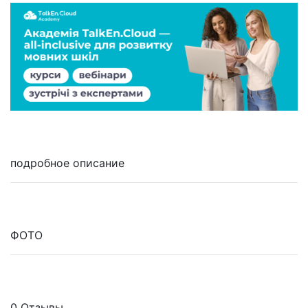
подробное описание
ФОТО
0 Отзывы