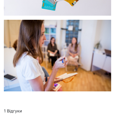
1 Відгуки