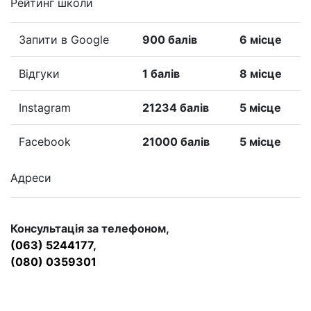
Рейтинг школи
Запити в Google
900 балів
6 місце
Відгуки
1 балів
8 місце
Instagram
21234 балів
5 місце
Facebook
21000 балів
5 місце
Адреси
Консультація за телефоном,
(063) 5244177,
(080) 0359301