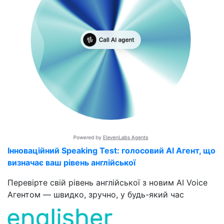
Інноваційний Speaking Test: голосовий AI Агент, що
визначає ваш рівень англійської
Перевірте свій рівень англійської з новим AI Voice
Агентом — швидко, зручно, у будь-який час