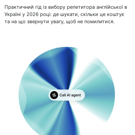
Практичний гід із вибору репетитора англійської в
Україні у 2026 році: де шукати, скільки це коштує
та на що звернути увагу, щоб не помилитися.