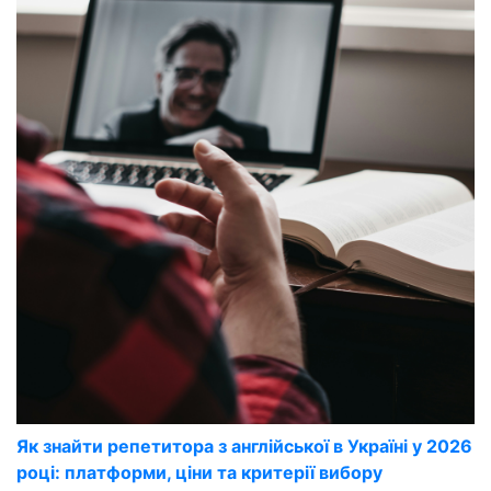
Як знайти репетитора з англійської в Україні у 2026
році: платформи, ціни та критерії вибору