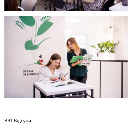
861 Відгуки