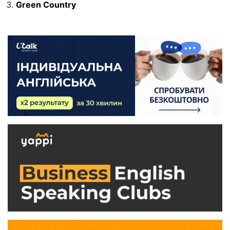
Green Country