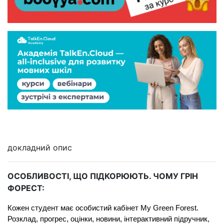
докладний опис
ОСОБЛИВОСТІ, ЩО ПІДКОРЮЮТЬ. ЧОМУ ГРІН
ФОРЕСТ:
Кожен студент має особистий кабінет My Green Forest. 
Розклад, прогрес, оцінки, новини, інтерактивний підручник, 