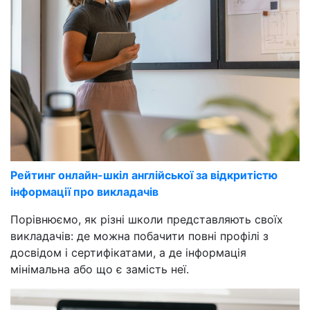
Рейтинг онлайн-шкіл англійської за відкритістю
інформації про викладачів
Порівнюємо, як різні школи представляють своїх
викладачів: де можна побачити повні профілі з
досвідом і сертифікатами, а де інформація
мінімальна або що є замість неї.