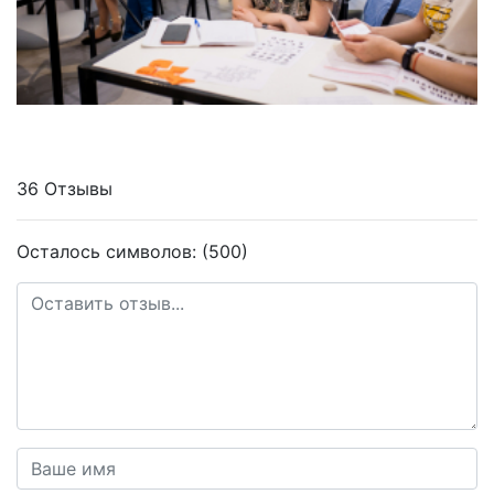
36 Отзывы
Осталось символов: (500)