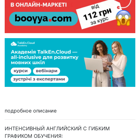
подробное описание
ИНТЕНСИВНЫЙ АНГЛИЙСКИЙ С ГИБКИМ
ГРАФИКОМ ОБУЧЕНИЯ: