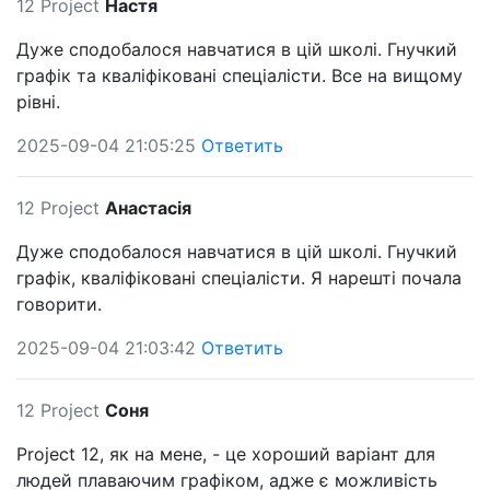
12 Project
Настя
Дуже сподобалося навчатися в цій школі. Гнучкий
графік та кваліфіковані спеціалісти. Все на вищому
рівні.
2025-09-04 21:05:25
Ответить
12 Project
Анастасія
Дуже сподобалося навчатися в цій школі. Гнучкий
графік, кваліфіковані спеціалісти. Я нарешті почала
говорити.
2025-09-04 21:03:42
Ответить
12 Project
Соня
Project 12, як на мене, - це хороший варіант для
людей плаваючим графіком, адже є можливість