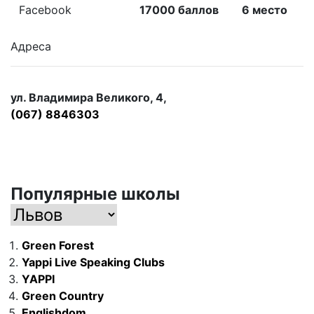
Facebook
17000 баллов
6 место
Адреса
ул. Владимира Великого, 4,
(067) 8846303
Популярные школы
Green Forest
Yappi Live Speaking Clubs
YAPPI
Green Country
Englishdom