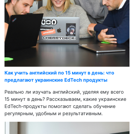
Как учить английский по 15 минут в день: что
предлагают украинские EdTech продукты
Реально ли изучать английский, уделяя ему всего
15 минут в день? Рассказываем, какие украинские
EdTech-продукты помогают сделать обучение
регулярным, удобным и результативным.