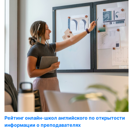
Рейтинг онлайн-школ английского по открытости
информации о преподавателях