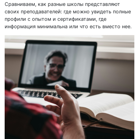
Сравниваем, как разные школы представляют
своих преподавателей: где можно увидеть полные
профили с опытом и сертификатами, где
информация минимальна или что есть вместо нее.