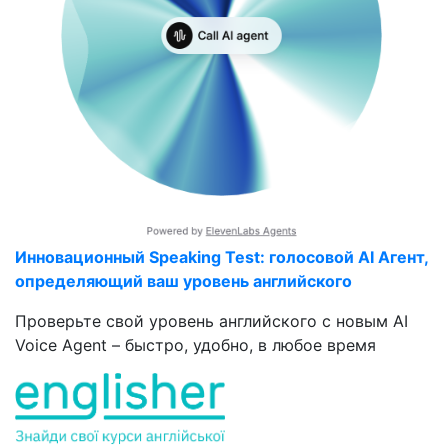
Инновационный Speaking Test: голосовой AI Агент,
определяющий ваш уровень английского
Проверьте свой уровень английского с новым AI
Voice Agent – быстро, удобно, в любое время