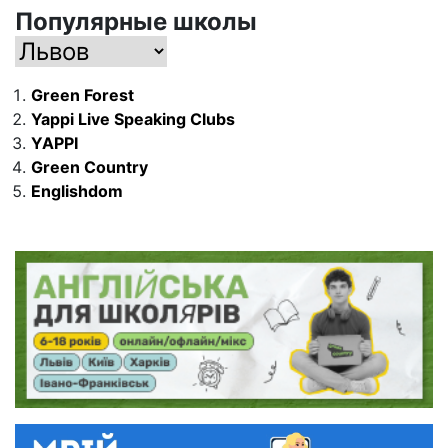
Популярные школы
Green Forest
Yappi Live Speaking Clubs
YAPPI
Green Country
Englishdom