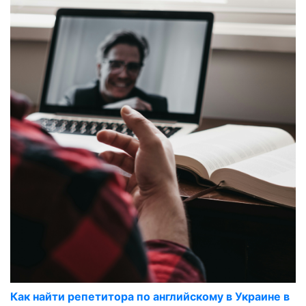
Как найти репетитора по английскому в Украине в