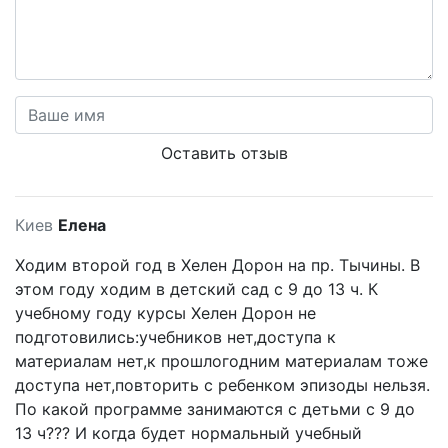
Оставить отзыв
Киев
Елена
Ходим второй год в Хелен Дорон на пр. Тычины. В
этом году ходим в детский сад с 9 до 13 ч. К
учебному году курсы Хелен Дорон не
подготовились:учебников нет,доступа к
материалам нет,к прошлогодним материалам тоже
доступа нет,повторить с ребенком эпизоды нельзя.
По какой программе занимаются с детьми с 9 до
13 ч??? И когда будет нормальный учебный