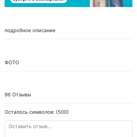
подробное описание
ФОТО
96 Отзывы
Осталось символов: (500)