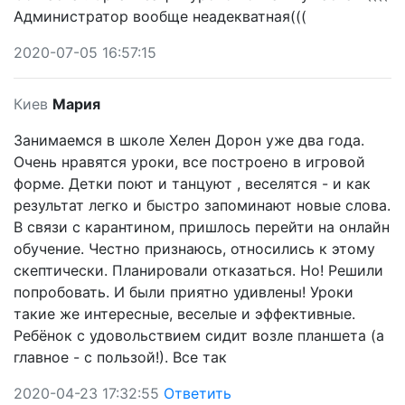
Администратор вообще неадекватная(((
2020-07-05 16:57:15
Киев
Мария
Занимаемся в школе Хелен Дорон уже два года.
Очень нравятся уроки, все построено в игровой
форме. Детки поют и танцуют , веселятся - и как
результат легко и быстро запоминают новые слова.
В связи с карантином, пришлось перейти на онлайн
обучение. Честно признаюсь, относились к этому
скептически. Планировали отказаться. Но! Решили
попробовать. И были приятно удивлены! Уроки
такие же интересные, веселые и эффективные.
Ребёнок с удовольствием сидит возле планшета (а
главное - с пользой!). Все так
2020-04-23 17:32:55
Ответить