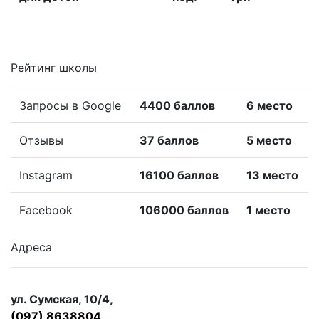
Рейтинг школы
Запросы в Google
4400 баллов
6 место
Отзывы
37 баллов
5 место
Instagram
16100 баллов
13 место
Facebook
106000 баллов
1 место
Адреса
ул. Сумская, 10/4,
(097) 8638804