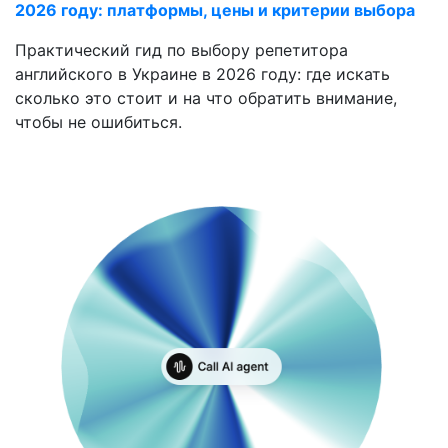
2026 году: платформы, цены и критерии выбора
Практический гид по выбору репетитора
английского в Украине в 2026 году: где искать
сколько это стоит и на что обратить внимание,
чтобы не ошибиться.