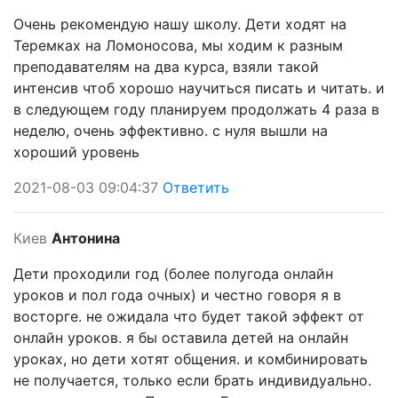
Очень рекомендую нашу школу. Дети ходят на
Теремках на Ломоносова, мы ходим к разным
преподавателям на два курса, взяли такой
интенсив чтоб хорошо научиться писать и читать. и
в следующем году планируем продолжать 4 раза в
неделю, очень эффективно. с нуля вышли на
хороший уровень
2021-08-03 09:04:37
Ответить
Киев
Антонина
Дети проходили год (более полугода онлайн
уроков и пол года очных) и честно говоря я в
восторге. не ожидала что будет такой эффект от
онлайн уроков. я бы оставила детей на онлайн
уроках, но дети хотят общения. и комбинировать
не получается, только если брать индивидуально.