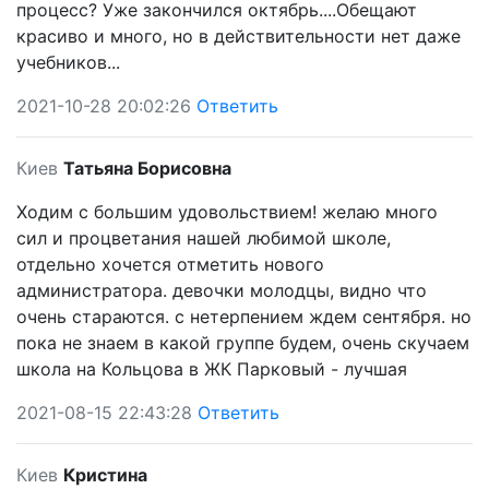
процесс? Уже закончился октябрь....Обещают
красиво и много, но в действительности нет даже
учебников...
2021-10-28 20:02:26
Ответить
Киев
Татьяна Борисовна
Ходим с большим удовольствием! желаю много
сил и процветания нашей любимой школе,
отдельно хочется отметить нового
администратора. девочки молодцы, видно что
очень стараются. с нетерпением ждем сентября. но
пока не знаем в какой группе будем, очень скучаем
школа на Кольцова в ЖК Парковый - лучшая
2021-08-15 22:43:28
Ответить
Киев
Кристина