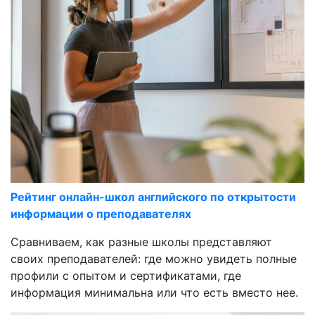
Рейтинг онлайн-школ английского по открытости
информации о преподавателях
Сравниваем, как разные школы представляют
своих преподавателей: где можно увидеть полные
профили с опытом и сертификатами, где
информация минимальна или что есть вместо нее.