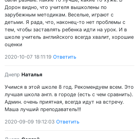
Дорон видно, что учителя вышколены по
зарубежным методикам. Веселые, играют с
детьми. Я рада, что, наконец-то нет проблемы с
тем, чтобы заставлять ребенка идти на урок. И в
школе учитель английского всегда хвалит, хорошие
оценки
2020-10-07 18:11:19
Ответить
Днепр
Наталья
Учимся в этой школе 8 год. Рекомендуем всем. Это
лучшая школа англ. в городе (есть с чем сравнить).
Админ. очень приятная, всегда идут на встречу.
Маша лучший преподаватель!!!
2020-09-09 19:12:03
Ответить