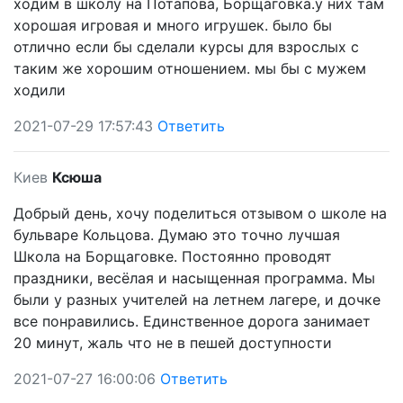
ходим в школу на Потапова, Борщаговка.у них там
хорошая игровая и много игрушек. было бы
отлично если бы сделали курсы для взрослых с
таким же хорошим отношением. мы бы с мужем
ходили
2021-07-29 17:57:43
Ответить
Киев
Ксюша
Добрый день, хочу поделиться отзывом о школе на
бульваре Кольцова. Думаю это точно лучшая
Школа на Борщаговке. Постоянно проводят
праздники, весёлая и насыщенная программа. Мы
были у разных учителей на летнем лагере, и дочке
все понравились. Единственное дорога занимает
20 минут, жаль что не в пешей доступности
2021-07-27 16:00:06
Ответить