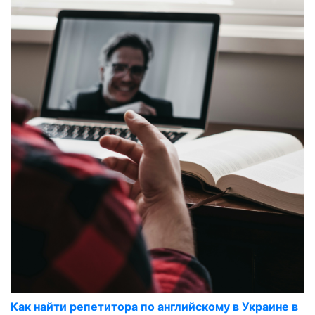
Как найти репетитора по английскому в Украине в