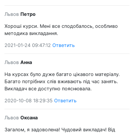
Львов
Петро
Хороші курси. Мені все сподобалось, особливо
методика викладання.
2021-01-24 09:47:12
Ответить
Львов
Анна
На курсах було дуже багато цікавого матеріалу.
Багато потрібних слів вживають під час занять.
Викладач все доступно пояснювала.
2020-10-08 18:29:35
Ответить
Львов
Оксана
Загалом, я задоволена! Чудовий викладач! Від