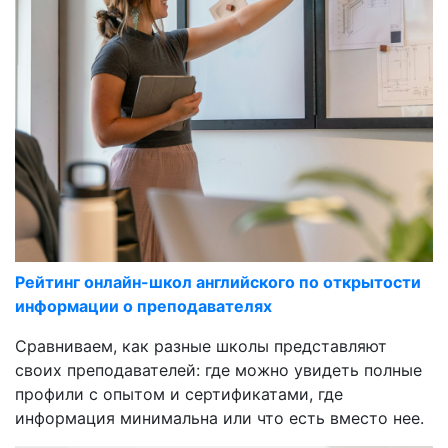
Рейтинг онлайн-школ английского по открытости
информации о преподавателях
Сравниваем, как разные школы представляют
своих преподавателей: где можно увидеть полные
профили с опытом и сертификатами, где
информация минимальна или что есть вместо нее.