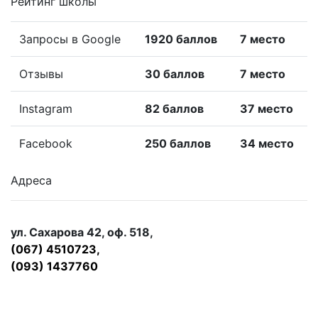
Рейтинг школы
Запросы в Google
1920 баллов
7 место
Отзывы
30 баллов
7 место
Instagram
82 баллов
37 место
Facebook
250 баллов
34 место
Адреса
ул. Сахарова 42, оф. 518,
(067) 4510723,
(093) 1437760