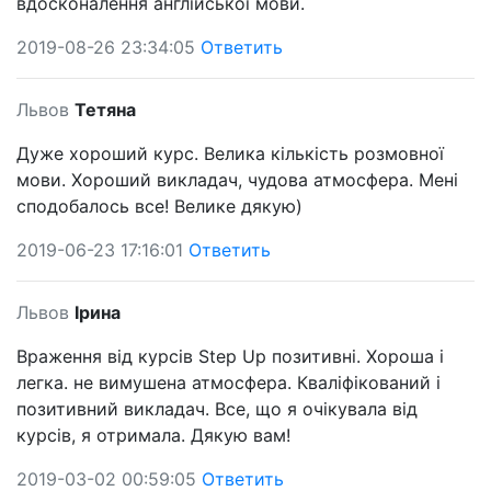
вдосконалення англійської мови.
2019-08-26 23:34:05
Ответить
Львов
Тетяна
Дуже хороший курс. Велика кількість розмовної
мови. Хороший викладач, чудова атмосфера. Мені
сподобалось все! Велике дякую)
2019-06-23 17:16:01
Ответить
Львов
Ірина
Враження від курсів Step Up позитивні. Хороша і
легка. не вимушена атмосфера. Кваліфікований і
позитивний викладач. Все, що я очікувала від
курсів, я отримала. Дякую вам!
2019-03-02 00:59:05
Ответить