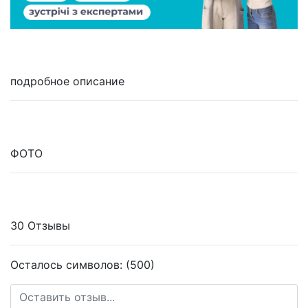
подробное описание
ФОТО
30 Отзывы
Осталось символов: (500)