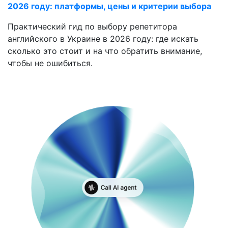
2026 году: платформы, цены и критерии выбора
Практический гид по выбору репетитора
английского в Украине в 2026 году: где искать
сколько это стоит и на что обратить внимание,
чтобы не ошибиться.