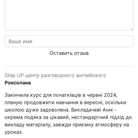
Оставить отзыв
Step UP центр разговорного английского
Роксолана
Закінчила курс для початківців в червні 2024,
планую продовжити навчання в вересні, оскільки
школою дуже задоволена. Викладачеві Анні -
окрема подяка за цікавий, нестандартний підхід до
викладу матеріалу, завжди приємну атмосферу на
уроках.