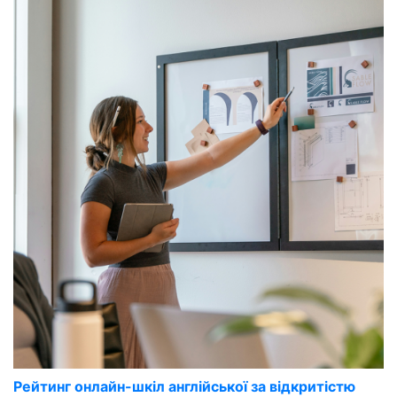
Рейтинг онлайн-шкіл англійської за відкритістю