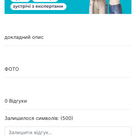
докладний опис
ФОТО
0 Відгуки
Залишилося символів: (500)