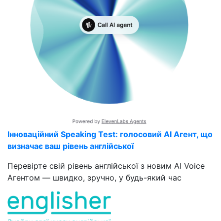
Інноваційний Speaking Test: голосовий AI Агент, що
визначає ваш рівень англійської
Перевірте свій рівень англійської з новим AI Voice
Агентом — швидко, зручно, у будь-який час