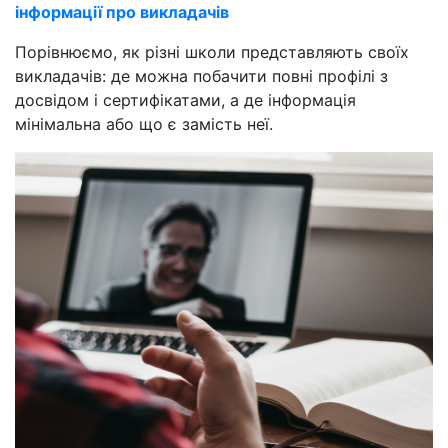
інформації про викладачів
Порівнюємо, як різні школи представляють своїх
викладачів: де можна побачити повні профілі з
досвідом і сертифікатами, а де інформація
мінімальна або що є замість неї.