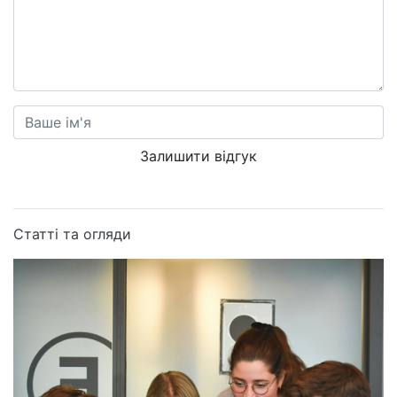
Залишити відгук
Статті та огляди