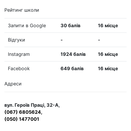
Рейтинг школи
Запити в Google
30 балів
16 місце
Відгуки
-
-
Instagram
1924 балів
16 місце
Facebook
649 балів
16 місце
Адреси
вул. Героїв Праці, 32-А,
(067) 6805624,
(050) 1477001