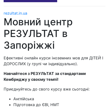
rezultat.in.ua
Мовний центр
РЕЗУЛЬТАТ в
Запоріжжі
Ефективні онлайн курси іноземних мов для ДІТЕЙ І
ДОРОСЛИХ (у групі чи індивідуально).
Навчайтеся з РЕЗУЛЬТАТ за стандартами
Кембриджу у своєму темпі!
Приєднуйтесь до свого курсу вже сьогодні:
Англійська
Підготовка до ЄВІ, НМТ