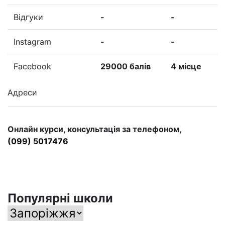
Відгуки
-
-
Instagram
-
-
Facebook
29000 балів
4 місце
Адреси
Онлайн курси, консультація за телефоном,
(099) 5017476
Популярні школи