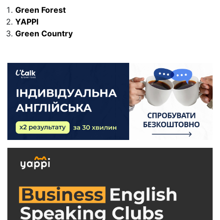
Green Forest
YAPPI
Green Country