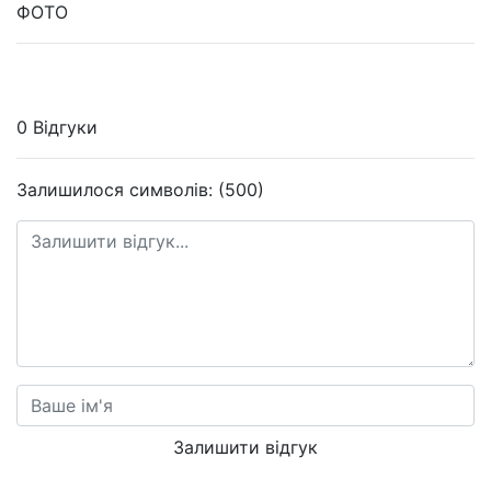
ФОТО
0 Відгуки
Залишилося символів: (500)
Залишити відгук