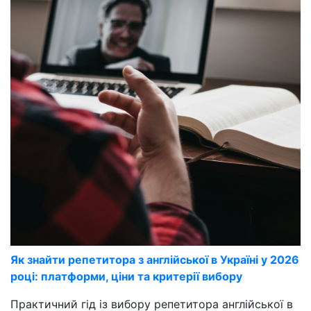
Як знайти репетитора з англійської в Україні у 2026
році: платформи, ціни та критерії вибору
Практичний гід із вибору репетитора англійської в