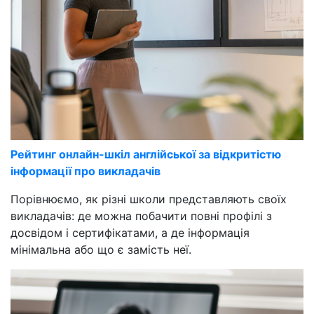
Рейтинг онлайн-шкіл англійської за відкритістю
інформації про викладачів
Порівнюємо, як різні школи представляють своїх
викладачів: де можна побачити повні профілі з
досвідом і сертифікатами, а де інформація
мінімальна або що є замість неї.