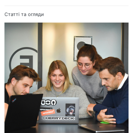
Статті та огляди