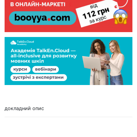
докладний опис