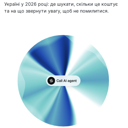
Україні у 2026 році: де шукати, скільки це коштує
та на що звернути увагу, щоб не помилитися.