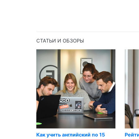
СТАТЬИ И ОБЗОРЫ
Как учить английский по 15
Рейт