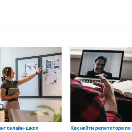
инг онлайн-школ
Как найти репетитора по