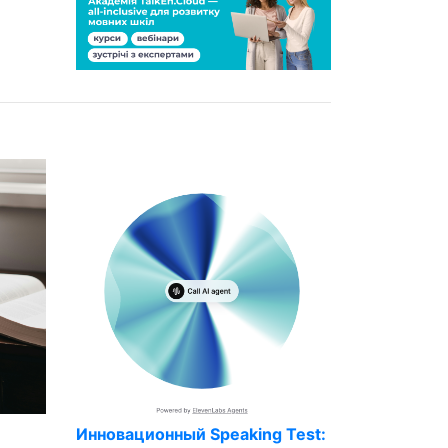
Инновационный Speaking Test: