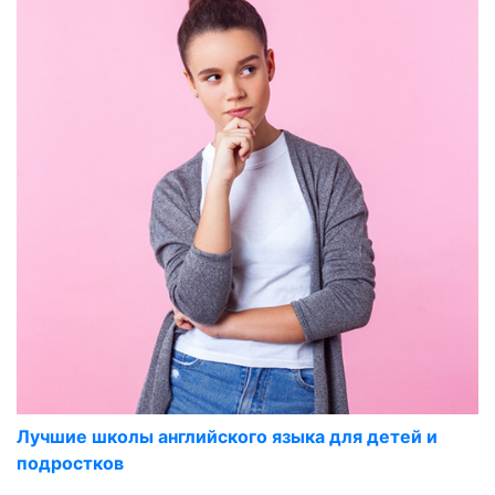
Лучшие школы английского языка для детей и
подростков