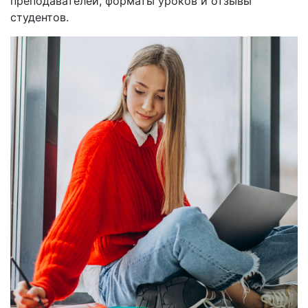
преподавателей, форматы уроков и отзывы
студентов.