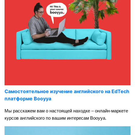
Самостоятельное изучение английского на EdTech
платформе Booyya
Мы расскажем вам о настоящей находке – онлайн-маркете
курсов английского по вашим интересам Booyya.