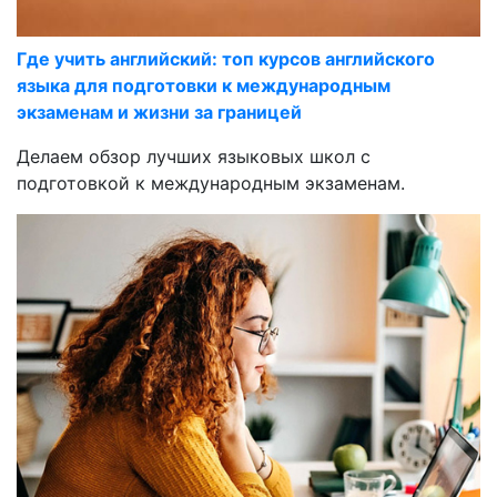
Где учить английский: топ курсов английского
языка для подготовки к международным
экзаменам и жизни за границей
Делаем обзор лучших языковых школ с
подготовкой к международным экзаменам.