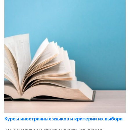
Курсы иностранных языков и критерии их выбора