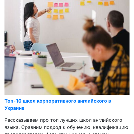
Топ-10 школ корпоративного английского в
Украине
Рассказываем про топ лучших школ английского
языка. Сравним подход к обучению, квалификацию