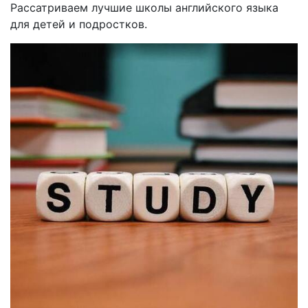
Рассатриваем лучшие школы английского языка
для детей и подростков.