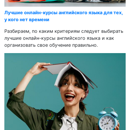
Лучшие онлайн-курсы английского языка для тех,
у кого нет времени
Разбираем, по каким критериям следует выбирать
лучшие онлайн-курсы английского языка и как
организовать свое обучение правильно.