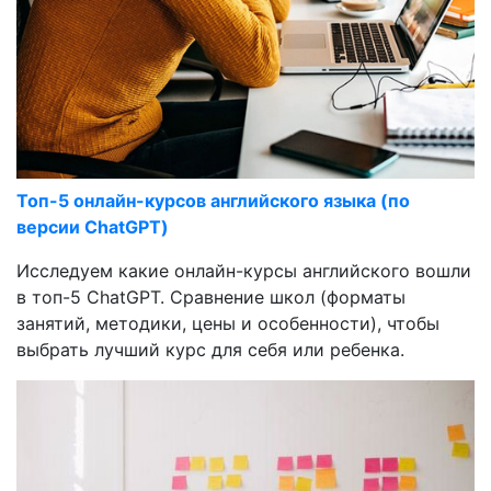
Топ-5 онлайн-курсов английского языка (по
версии ChatGPT)
Исследуем какие онлайн-курсы английского вошли
в топ-5 ChatGPT. Сравнение школ (форматы
занятий, методики, цены и особенности), чтобы
выбрать лучший курс для себя или ребенка.