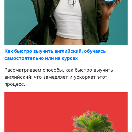
Как быстро выучить английский, обучаясь
самостоятельно или на курсах
Рассматриваем способы, как быстро выучить
английский: что замедляет и ускоряет этот
процесс.