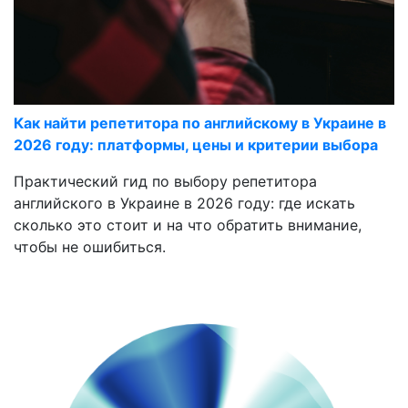
Как найти репетитора по английскому в Украине в
2026 году: платформы, цены и критерии выбора
Практический гид по выбору репетитора
английского в Украине в 2026 году: где искать
сколько это стоит и на что обратить внимание,
чтобы не ошибиться.