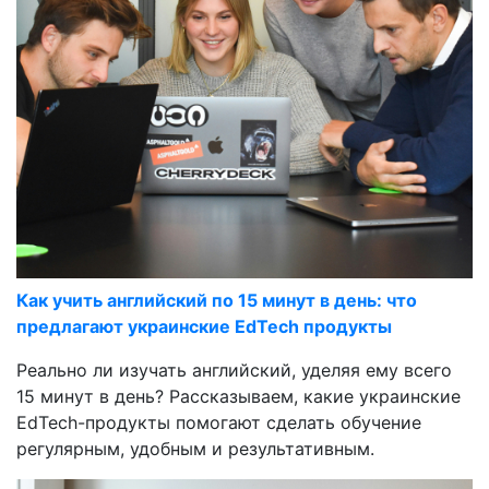
Как учить английский по 15 минут в день: что
предлагают украинские EdTech продукты
Реально ли изучать английский, уделяя ему всего
15 минут в день? Рассказываем, какие украинские
EdTech-продукты помогают сделать обучение
регулярным, удобным и результативным.