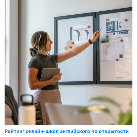
Рейтинг онлайн-школ английского по открытости