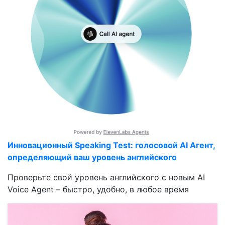
Инновационный Speaking Test: голосовой AI Агент,
определяющий ваш уровень английского
Проверьте свой уровень английского с новым AI
Voice Agent – быстро, удобно, в любое время