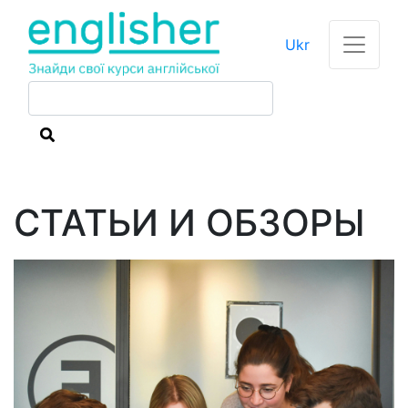
Ukr
СТАТЬИ И ОБЗОРЫ