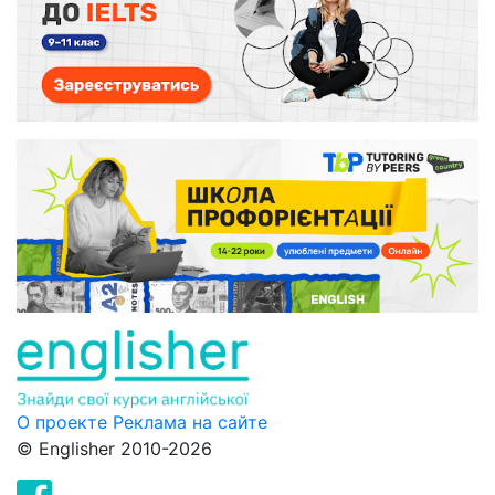
О проекте
Реклама на сайте
© Englisher 2010-2026