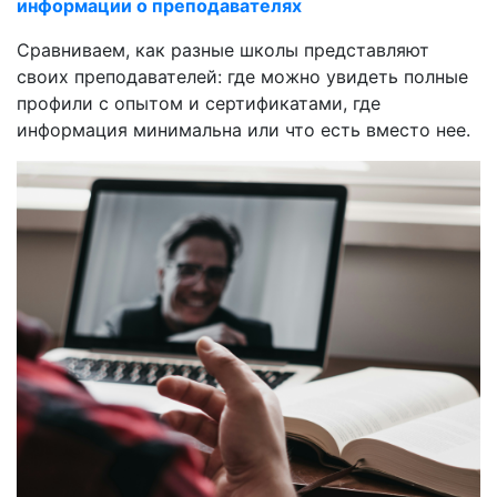
информации о преподавателях
Сравниваем, как разные школы представляют
своих преподавателей: где можно увидеть полные
профили с опытом и сертификатами, где
информация минимальна или что есть вместо нее.